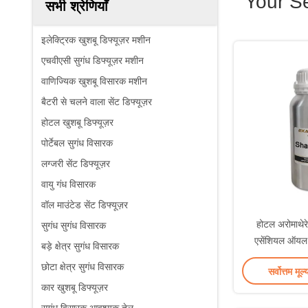
Your S
सभी श्रेणियाँ
इलेक्ट्रिक खुशबू डिफ्यूज़र मशीन
एचवीएसी सुगंध डिफ्यूज़र मशीन
वाणिज्यिक खुशबू विसारक मशीन
बैटरी से चलने वाला सेंट डिफ्यूज़र
होटल खुशबू डिफ्यूज़र
पोर्टेबल सुगंध विसारक
लग्जरी सेंट डिफ्यूज़र
वायु गंध विसारक
वॉल माउंटेड सेंट डिफ्यूज़र
होटल अरोमाथेरे
सुगंध सुगंध विसारक
एसेंशियल ऑयल 
बड़े क्षेत्र सुगंध विसारक
छोटा क्षेत्र सुगंध विसारक
सर्वोत्तम मूल्
कार खुशबू डिफ्यूज़र