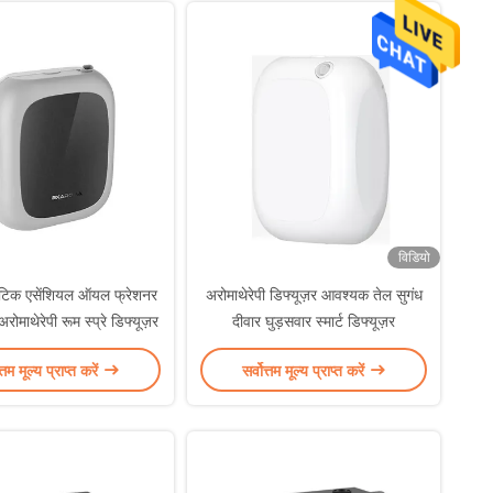
विडियो
्टैटिक एसेंशियल ऑयल फ्रेशनर
अरोमाथेरेपी डिफ्यूज़र आवश्यक तेल सुगंध
अरोमाथेरेपी रूम स्प्रे डिफ्यूज़र
दीवार घुड़सवार स्मार्ट डिफ्यूज़र
त्तम मूल्य प्राप्त करें
सर्वोत्तम मूल्य प्राप्त करें