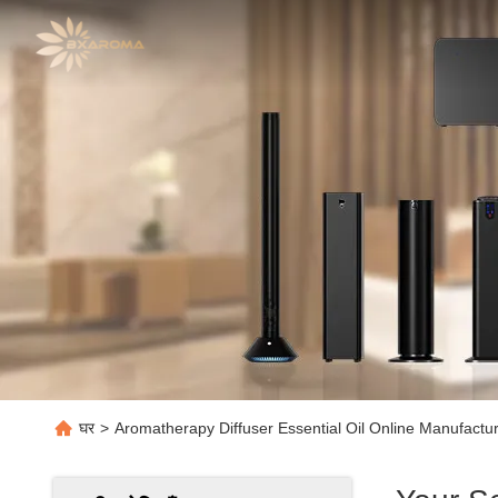
घर
>
Aromatherapy Diffuser Essential Oil Online Manufactu