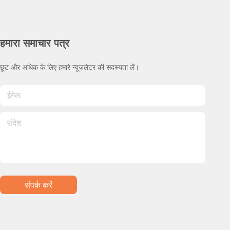
हमारा समाचार पत्र
छूट और अधिक के लिए हमारे न्यूज़लेटर की सदस्यता लें।
संपर्क करें