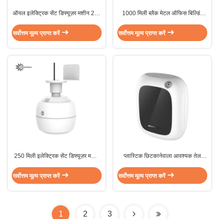
ऑयल इलेक्ट्रिक सेंट डिफ्यूज़र मशीन 270
1000 मिली ब्लैक मेटल ऑफिस बिल्डिंग
मिली शोरूम इलेक्ट्रिक ऑयल डिफ्यूज़र
14W एचवीएसी सेंट अरोमा डिफ्यूज़र मशीन
सीलिंग
सर्वोत्तम मूल्य प्राप्त करें
सर्वोत्तम मूल्य प्राप्त करें
250 मिली इलेक्ट्रिक सेंट डिफ्यूज़र मशीन
प्लास्टिक छिटकानेवाला आवश्यक तेल
6W सीलिंग ब्लूटूथ सेंट डिफ्यूज़र
विसारक अरोमाथेरेपी इलेक्ट्रोस्टैटिक
सर्वोत्तम मूल्य प्राप्त करें
सर्वोत्तम मूल्य प्राप्त करें
1
2
3