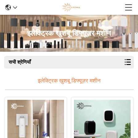
इलेक्ट्रिक खुशबू डिफ्यूज़र मशीन
सभी श्रेणियाँ
इलेक्ट्रिक खुशबू डिफ्यूज़र मशीन