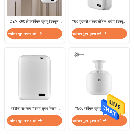
OEM X60 होम पोर्टेबल खुशबू डिफ्यूज़र
X60 यूएसबी अल्ट्रासोनिक अरोमा डिफ्यूज़र
अरोमा एयर ऐप कंट्रोल
इलेक्ट्रिक होटल एसेंशियल ऑयल डिफ्यूज़र
सीई
सर्वोत्तम मूल्य प्राप्त करें
सर्वोत्तम मूल्य प्राप्त करें
ओडीएम बाथरूम पोर्टेबल सुगंध विसारक
X500 पोर्टेबल खुशबू डिफ्यूज़र 270ml
कीटाणुशोधन इलेक्ट्रोस्टैटिक
अरोमा डिफ्यूज़र ऐप कंट्रोल
सर्वोत्तम मूल्य प्राप्त करें
सर्वोत्तम मूल्य प्राप्त करें