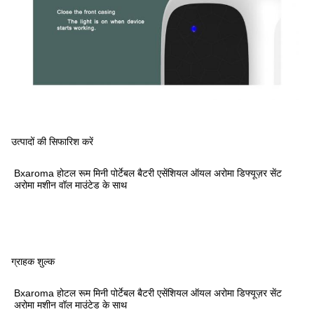
उत्पादों की सिफारिश करें
Bxaroma होटल रूम मिनी पोर्टेबल बैटरी एसेंशियल ऑयल अरोमा डिफ्यूज़र सेंट
अरोमा मशीन वॉल माउंटेड के साथ
ग्राहक शुल्क
Bxaroma होटल रूम मिनी पोर्टेबल बैटरी एसेंशियल ऑयल अरोमा डिफ्यूज़र सेंट
अरोमा मशीन वॉल माउंटेड के साथ