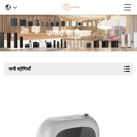
उत्पादों का विवरण
सभी श्रेणियाँ