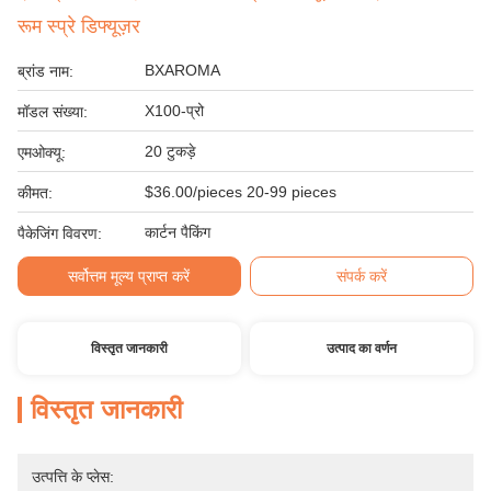
रूम स्प्रे डिफ्यूज़र
BXAROMA
ब्रांड नाम:
X100-प्रो
मॉडल संख्या:
20 टुकड़े
एमओक्यू:
$36.00/pieces 20-99 pieces
कीमत:
कार्टन पैकिंग
पैकेजिंग विवरण:
सर्वोत्तम मूल्य प्राप्त करें
संपर्क करें
विस्तृत जानकारी
उत्पाद का वर्णन
विस्तृत जानकारी
उत्पत्ति के प्लेस: