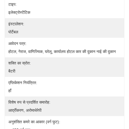
टाइप:
इलेक्ट्रोस्टैटिक
इंस्टालेशन:
पोर्टेबल
आवेदन पत्र:
होटल, गेराज, वाणिज्यिक, घरेलू, कार्यालय होटल कार की दुकान नाई की दुकान
शक्ति का स्रोत:
बैटरी
एप्लिकेशन नियंत्रित:
हाँ
विशेष रुप से प्रदर्शित समारोह:
आर्द्रीकरण, अरोमाथेरेपी
अनुशंसित कमरे का आकार (वर्ग फुट):