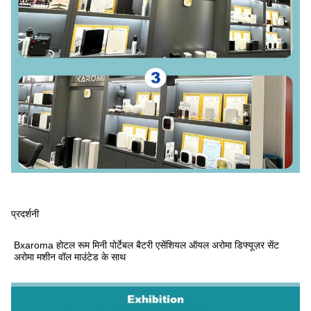
प्रदर्शनी
Bxaroma होटल रूम मिनी पोर्टेबल बैटरी एसेंशियल ऑयल अरोमा डिफ्यूज़र सेंट
अरोमा मशीन वॉल माउंटेड के साथ