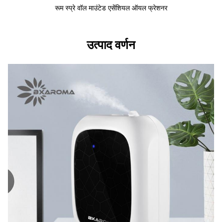
रूम स्प्रे वॉल माउंटेड एसेंशियल ऑयल फ्रेशनर
उत्पाद वर्णन