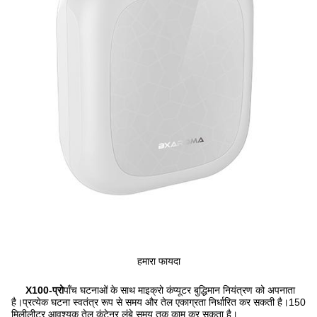
हमारा फायदा
X100-प्रो
पाँच घटनाओं के साथ माइक्रो कंप्यूटर बुद्धिमान नियंत्रण को अपनाता
है।प्रत्येक घटना स्वतंत्र रूप से समय और तेल एकाग्रता निर्धारित कर सकती है।150
मिलीलीटर आवश्यक तेल कंटेनर लंबे समय तक काम कर सकता है।