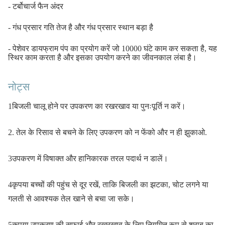
- टर्बोचार्ज फैन अंदर
- गंध प्रसार गति तेज है और गंध प्रसार स्थान बड़ा है
- पेशेवर डायफ्राम पंप का प्रयोग करें जो 10000 घंटे काम कर सकता है, यह
स्थिर काम करता है और इसका उपयोग करने का जीवनकाल लंबा है।
नोट्स
1बिजली चालू होने पर उपकरण का रखरखाव या पुनःपूर्ति न करें।
2. तेल के रिसाव से बचने के लिए उपकरण को न फेंको और न ही झुकाओ.
3उपकरण में विषाक्त और हानिकारक तरल पदार्थ न डालें।
4कृपया बच्चों की पहुंच से दूर रखें, ताकि बिजली का झटका, चोट लगने या
गलती से आवश्यक तेल खाने से बचा जा सके।
5कृपया उपकरण की सफाई और रखरखाव के लिए नियमित रूप से शराब का