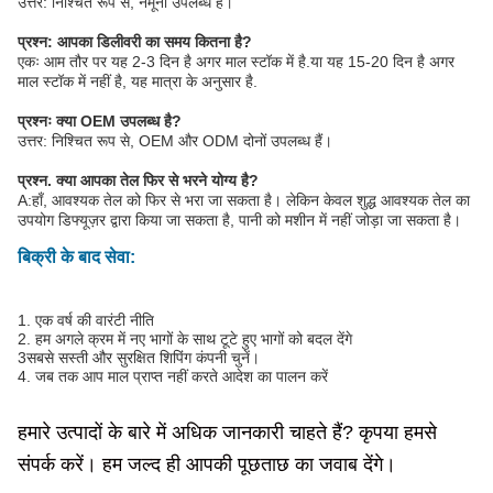
उत्तर: निश्चित रूप से, नमूना उपलब्ध है।
प्रश्न: आपका डिलीवरी का समय कितना है?
एकः आम तौर पर यह 2-3 दिन है अगर माल स्टॉक में है.या यह 15-20 दिन है अगर
माल स्टॉक में नहीं है, यह मात्रा के अनुसार है.
प्रश्नः क्या OEM उपलब्ध है?
उत्तर: निश्चित रूप से, OEM और ODM दोनों उपलब्ध हैं।
प्रश्न. क्या आपका तेल फिर से भरने योग्य है?
A:हाँ, आवश्यक तेल को फिर से भरा जा सकता है। लेकिन केवल शुद्ध आवश्यक तेल का
उपयोग डिफ्यूज़र द्वारा किया जा सकता है, पानी को मशीन में नहीं जोड़ा जा सकता है।
बिक्री के बाद सेवा:
1. एक वर्ष की वारंटी नीति
2. हम अगले क्रम में नए भागों के साथ टूटे हुए भागों को बदल देंगे
3सबसे सस्ती और सुरक्षित शिपिंग कंपनी चुनें।
4. जब तक आप माल प्राप्त नहीं करते आदेश का पालन करें
हमारे उत्पादों के बारे में अधिक जानकारी चाहते हैं? कृपया हमसे
संपर्क करें। हम जल्द ही आपकी पूछताछ का जवाब देंगे।