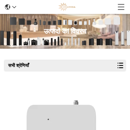
उत्पादों का विवरण
सभी श्रेणियाँ