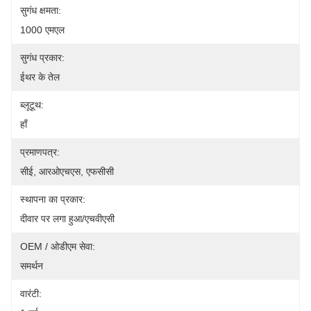
सुगंध क्षमता:
1000 एमएल
सुगंध प्रकार:
ईथर के तेल
ब्लूटूथ:
हाँ
प्रमाणपत्र:
सीई, आरओएचएस, एफसीसी
स्थापना का प्रकार:
दीवार पर लगा हुआ/एचवीएसी
OEM / ओडीएम सेवा:
समर्थन
वारंटी: