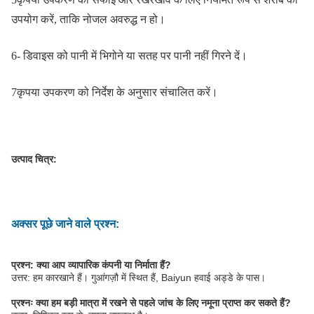
उपयोग करें, ताकि नोजल अवरुद्ध न हो।
6- डिवाइस को पानी में भिगोने या सतह पर पानी नहीं गिरने दें।
7कृपया उपकरण को निर्देश के अनुसार संचालित करें।
उत्पाद चित्र:
अक्सर पूछे जाने वाले प्रश्न:
प्रश्न: क्या आप व्यापारिक कंपनी या निर्माता हैं?
उत्तर: हम कारखाने हैं। गुआंगज़ौ में स्थित हैं, Baiyun हवाई अड्डे के पास।
प्रश्नः क्या हम बड़ी मात्रा में रखने से पहले जांच के लिए नमूना प्राप्त कर सकते हैं?