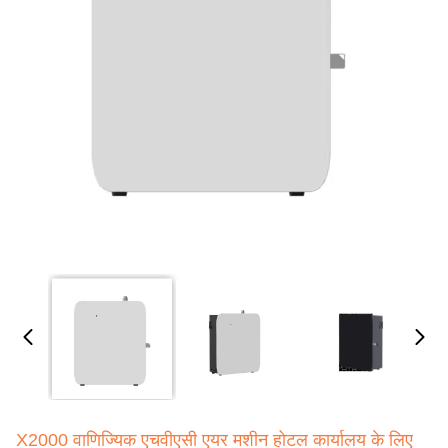
X2000 वाणिज्यिक एचवीएसी एयर मशीन होटल कार्यालय के लिए