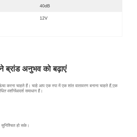
40dB
12V
े ब्रांड अनुभव को बढ़ाएं
ंचा करना चाहते हैं। चाहे आप एक स्पा में एक शांत वातावरण बनाना चाहते हैं,एक
धित मशीनें
आदर्श समाधान हैं।
 सुनिश्चित हो सके।