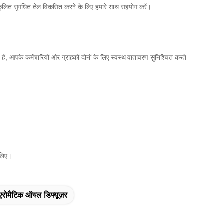
 अनुकूलित सुगंधित तेल विकसित करने के लिए हमारे साथ सहयोग करें।
ैं, आपके कर्मचारियों और ग्राहकों दोनों के लिए स्वस्थ वातावरण सुनिश्चित करते
 लिए।
 एरोमैटिक ऑयल डिफ्यूज़र