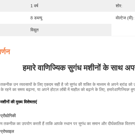
1 वर्ष
शोर:
8 डब्ल्यू
वोल्टेज (वी):
विद्युत
र्णन
हमारे वाणिज्यिक सुगंध मशीनों के साथ अपन
ी तकनीक उन व्यवसायों के लिए एकदम सही है जो सुगंध की शक्ति के माध्यम से अपने ब्रांड को ऊ
क के रहने का समय बढ़ाना, या अपने होटल लॉबी में माहौल को बढ़ाने के लिए, हमारे
वाणिज्यिक सुगं
मशीनों की मुख्य विशेषताएं
प्रौद्योगिकी
नतम तकनीक का उपयोग करती हैं ताकि आपके स्थान पर सुगंध का समान और दीर्घकालिक वितरण
 प्रोफाइल