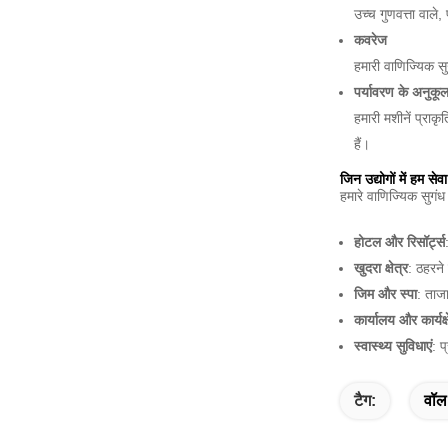
उच्च गुणवत्ता वाले
कवरेज
हमारी वाणिज्यिक स
पर्यावरण के अनुकूल
हमारी मशीनें प्राक
हैं।
जिन उद्योगों में हम सेवा
हमारे वाणिज्यिक सुगंध 
होटल और रिसॉर्ट्स
खुदरा क्षेत्र
: ठहरने
जिम और स्पा
: ताज
कार्यालय और कार्यक्ष
स्वास्थ्य सुविधाएं
: प
टैग:
वॉल 