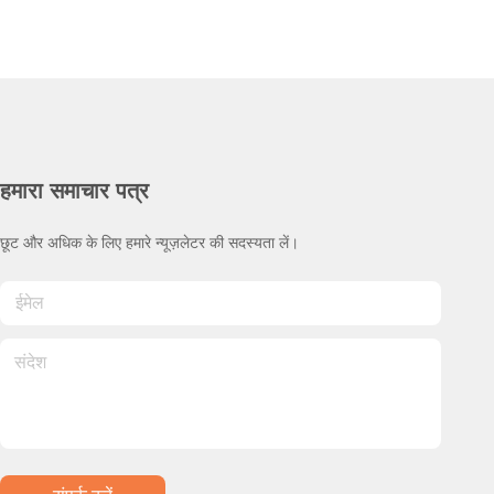
हमारा समाचार पत्र
छूट और अधिक के लिए हमारे न्यूज़लेटर की सदस्यता लें।