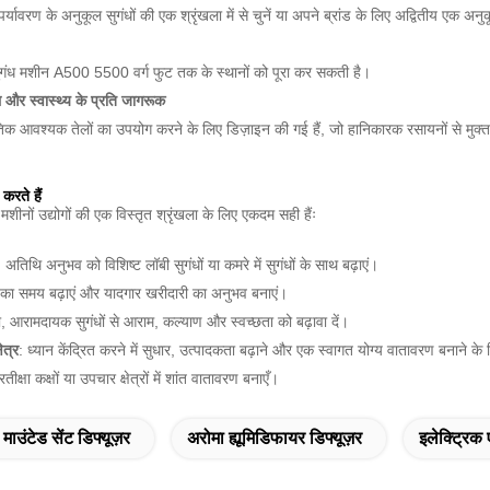
, पर्यावरण के अनुकूल सुगंधों की एक श्रृंखला में से चुनें या अपने ब्रांड के लिए अद्वितीय एक
ुगंध मशीन A500 5500 वर्ग फुट तक के स्थानों को पूरा कर सकती है।
 और स्वास्थ्य के प्रति जागरूक
ृतिक आवश्यक तेलों का उपयोग करने के लिए डिज़ाइन की गई हैं, जो हानिकारक रसायनों से मुक्त ह
 करते हैं
मशीनों उद्योगों की एक विस्तृत श्रृंखला के लिए एकदम सही हैंः
: अतिथि अनुभव को विशिष्ट लॉबी सुगंधों या कमरे में सुगंधों के साथ बढ़ाएं।
 का समय बढ़ाएं और यादगार खरीदारी का अनुभव बनाएं।
ा, आरामदायक सुगंधों से आराम, कल्याण और स्वच्छता को बढ़ावा दें।
ेत्र
: ध्यान केंद्रित करने में सुधार, उत्पादकता बढ़ाने और एक स्वागत योग्य वातावरण बनाने के
्रतीक्षा कक्षों या उपचार क्षेत्रों में शांत वातावरण बनाएँ।
माउंटेड सेंट डिफ्यूज़र
अरोमा ह्यूमिडिफायर डिफ्यूज़र
इलेक्ट्रिक