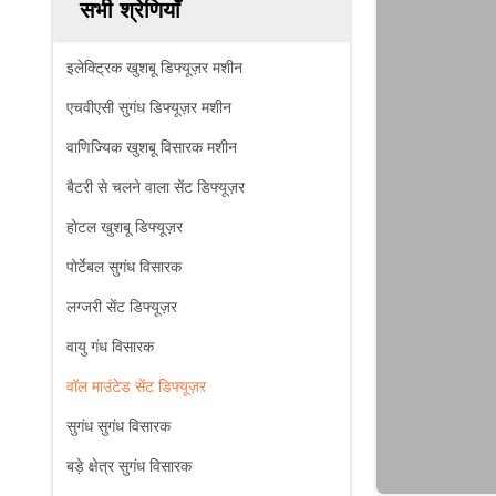
सभी श्रेणियाँ
इलेक्ट्रिक खुशबू डिफ्यूज़र मशीन
एचवीएसी सुगंध डिफ्यूज़र मशीन
वाणिज्यिक खुशबू विसारक मशीन
बैटरी से चलने वाला सेंट डिफ्यूज़र
होटल खुशबू डिफ्यूज़र
पोर्टेबल सुगंध विसारक
लग्जरी सेंट डिफ्यूज़र
वायु गंध विसारक
वॉल माउंटेड सेंट डिफ्यूज़र
सुगंध सुगंध विसारक
बड़े क्षेत्र सुगंध विसारक