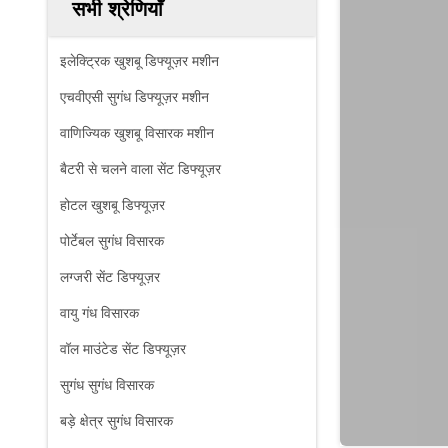
सभी श्रेणियाँ
इलेक्ट्रिक खुशबू डिफ्यूज़र मशीन
एचवीएसी सुगंध डिफ्यूज़र मशीन
वाणिज्यिक खुशबू विसारक मशीन
बैटरी से चलने वाला सेंट डिफ्यूज़र
होटल खुशबू डिफ्यूज़र
पोर्टेबल सुगंध विसारक
लग्जरी सेंट डिफ्यूज़र
वायु गंध विसारक
वॉल माउंटेड सेंट डिफ्यूज़र
सुगंध सुगंध विसारक
बड़े क्षेत्र सुगंध विसारक