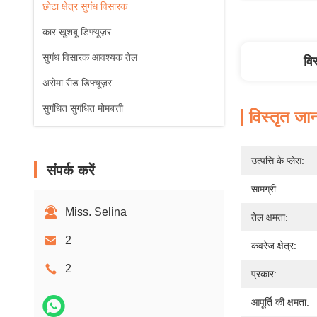
छोटा क्षेत्र सुगंध विसारक
कार खुशबू डिफ्यूज़र
सुगंध विसारक आवश्यक तेल
वि
अरोमा रीड डिफ्यूज़र
सुगंधित सुगंधित मोमबत्ती
विस्तृत जा
उत्पत्ति के प्लेस:
संपर्क करें
सामग्री:
Miss. Selina
तेल क्षमता:
2
कवरेज क्षेत्र:
2
प्रकार:
आपूर्ति की क्षमता: