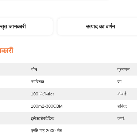
स्तृत जानकारी
उत्पाद का वर्णन
नकारी
चीन
प्रमाणन:
प्लास्टिक
रंग:
100 मिलीलीटर
कीवर्ड:
100m2-300CBM
शक्ति:
इलेक्ट्रोस्टैटिक
कार्य:
प्रति माह 2000 सेट