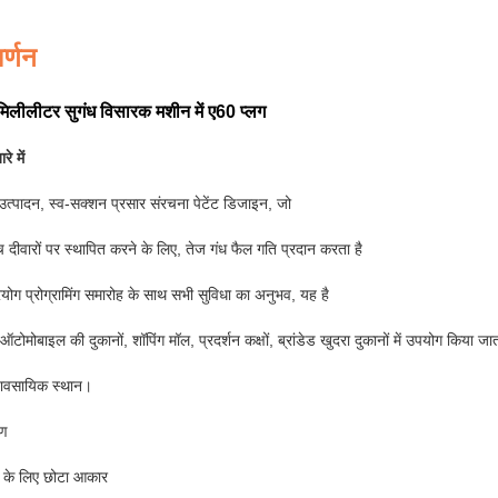
र्णन
िलीलीटर सुगंध विसारक मशीन में ए60 प्लग
े में
्पादन, स्व-सक्शन प्रसार संरचना पेटेंट डिजाइन, जो
च दीवारों पर स्थापित करने के लिए, तेज गंध फैल गति प्रदान करता है
रयोग प्रोग्रामिंग समारोह के साथ सभी सुविधा का अनुभव, यह है
ऑटोमोबाइल की दुकानों, शॉपिंग मॉल, प्रदर्शन कक्षों, ब्रांडेड खुदरा दुकानों में उपयोग किया जात
यावसायिक स्थान।
रण
 के लिए छोटा आकार