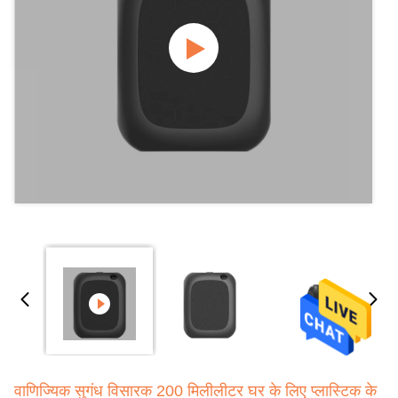
वाणिज्यिक सुगंध विसारक 200 मिलीलीटर घर के लिए प्लास्टिक के