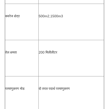
कवरेज क्षेत्र
500m2,1500m3
तेल क्षमता
200 मिलीलीटर
परमाणुकरण मोड
दो तरल पदार्थ परमाणुकरण