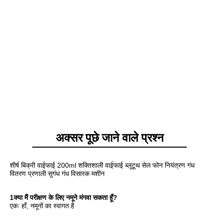
अक्सर पूछे जाने वाले प्रश्न
शीर्ष बिक्री वाईफाई 200ml शक्तिशाली वाईफाई ब्लूटूथ सेल फोन नियंत्रण गंध 
वितरण प्रणाली सुगंध गंध विसारक मशीन
1क्या मैं परीक्षण के लिए नमूने मंगवा सकता हूँ?
एकः हाँ, नमूनों का स्वागत है