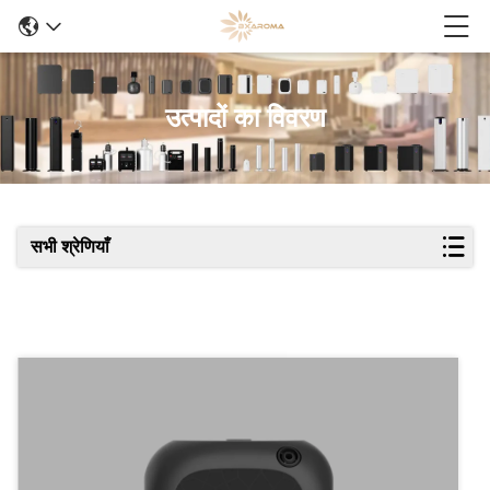
उत्पादों का विवरण
सभी श्रेणियाँ