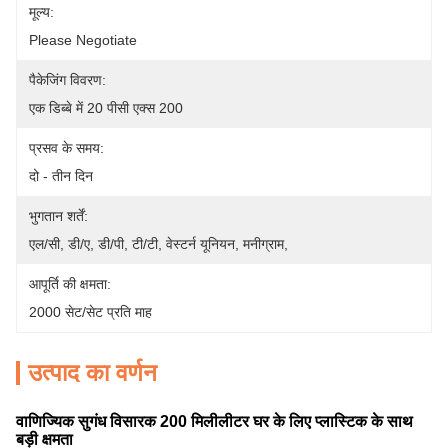
मूल्य:
Please Negotiate
पैकेजिंग विवरण:
एक डिब्बे में 20 पीसी एक्स 200
प्रसव के समय:
दो - तीन दिन
भुगतान शर्तें:
एल/सी, डी/ए, डी/पी, टी/टी, वेस्टर्न यूनियन, मनीग्राम,
आपूर्ति की क्षमता:
2000 सेट/सेट प्रति माह
उत्पाद का वर्णन
वाणिज्यिक सुगंध विसारक 200 मिलीलीटर घर के लिए प्लास्टिक के साथ
बड़ी क्षमता