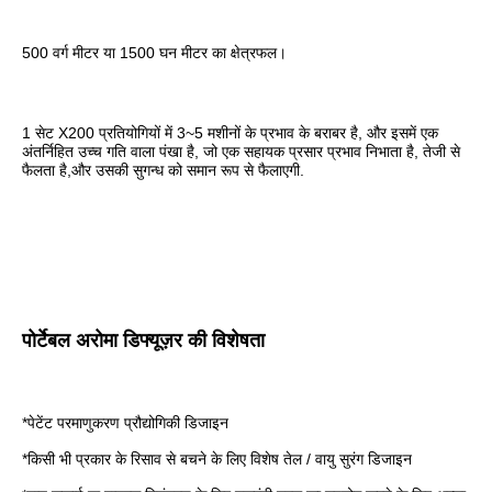
500 वर्ग मीटर या 1500 घन मीटर का क्षेत्रफल।
1 सेट X200 प्रतियोगियों में 3~5 मशीनों के प्रभाव के बराबर है, और इसमें एक 
अंतर्निहित उच्च गति वाला पंखा है, जो एक सहायक प्रसार प्रभाव निभाता है, तेजी से 
फैलता है,और उसकी सुगन्ध को समान रूप से फैलाएगी.
पोर्टेबल अरोमा डिफ्यूज़र की विशेषता
*
पेटेंट परमाणुकरण प्रौद्योगिकी डिजाइन
*
किसी भी प्रकार के रिसाव से बचने के लिए विशेष तेल / वायु सुरंग डिजाइन