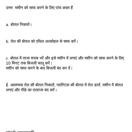
उत्तर: मशीन को साफ करने के लिए पांच कदम हैं
a. बोतल निकालें।
b. तेल की बोतल को एथिल अल्कोहल से साफ करें।
c. बोतल में ताजा शराब भरें और इसे मशीन में लगाएं और मशीन को साफ करने के लिए 
10 मिनट तक बिजली चालू करें।
मशीन को साफ करने के बाद बिजली बंद कर दें।
ई. आवश्यक तेल की बोतल निकालें, प्लास्टिक की बोतल में तेल डालें, मशीन में बोतल 
लगाएं और पीछे का दरवाजा बंद करें।