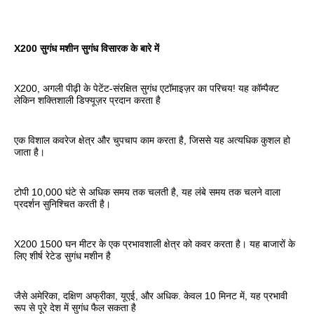
X200 सुगंध मशीन सुगंध विसारक के बारे में
X200, अगली पीढ़ी के पेटेंट-संरक्षित सुगंध एटॉमाइज़र का परिचय! यह कॉम्पैक्ट 
लेकिन शक्तिशाली डिफ्यूज़र प्रदान करता है
एक विशाल कवरेज क्षेत्र और चुपचाप काम करता है, जिससे यह अत्यधिक कुशल हो 
जाता है।
टोपी 10,000 घंटे से अधिक समय तक चलती है, यह लंबे समय तक चलने वाला 
प्रदर्शन सुनिश्चित करती है।
X200 1500 घन मीटर के एक प्रभावशाली क्षेत्र को कवर करता है। यह बाजारों के 
लिए शीर्ष रेटेड सुगंध मशीन है
जैसे अमेरिका, दक्षिण अफ्रीका, यूएई, और अधिक. केवल 10 मिनट में, यह प्रभावी 
रूप से पूरे देश में सुगंध फैल सकता है