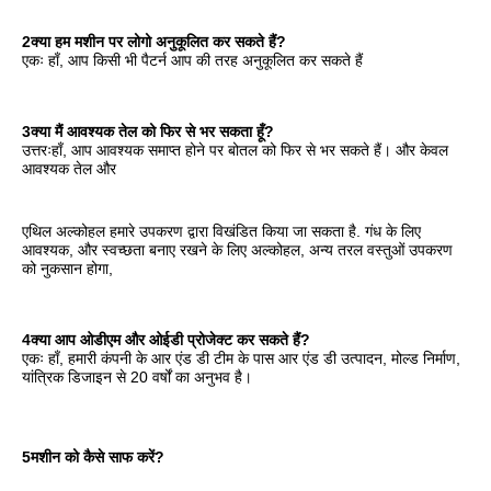
2क्या हम मशीन पर लोगो अनुकूलित कर सकते हैं?
एकः हाँ, आप किसी भी पैटर्न आप की तरह अनुकूलित कर सकते हैं
3क्या मैं आवश्यक तेल को फिर से भर सकता हूँ?
उत्तरःहाँ, आप आवश्यक समाप्त होने पर बोतल को फिर से भर सकते हैं। और केवल 
आवश्यक तेल और
एथिल अल्कोहल हमारे उपकरण द्वारा विखंडित किया जा सकता है. गंध के लिए 
आवश्यक, और स्वच्छता बनाए रखने के लिए अल्कोहल, अन्य तरल वस्तुओं उपकरण 
को नुकसान होगा,
4क्या आप ओडीएम और ओईडी प्रोजेक्ट कर सकते हैं?
एकः हाँ, हमारी कंपनी के आर एंड डी टीम के पास आर एंड डी उत्पादन, मोल्ड निर्माण, 
यांत्रिक डिजाइन से 20 वर्षों का अनुभव है।
5मशीन को कैसे साफ करें?