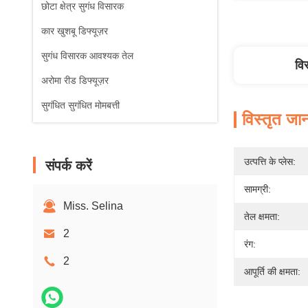
छोटा क्षेत्र सुगंध विसारक
कार खुशबू डिफ्यूज़र
सुगंध विसारक आवश्यक तेल
वि
अरोमा रीड डिफ्यूज़र
सुगंधित सुगंधित मोमबत्ती
विस्तृत जा
उत्पत्ति के प्लेस:
संपर्क करें
सामग्री:
Miss. Selina
तेल क्षमता:
2
रंग:
2
आपूर्ति की क्षमता: