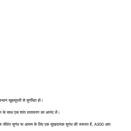
्थान खूबसूरती से सुगंधित हो।
ालन के साथ एक शांत वातावरण का आनंद लें।
ए एक जीवंत सुगंध या आराम के लिए एक सुखदायक सुगंध की जरूरत है, A300 आप