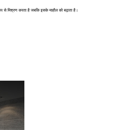
रूप से मिश्रण करता है जबकि इसके माहौल को बढ़ाता है।