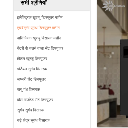
सभी श्रेणियाँ
इलेक्ट्रिक खुशबू डिफ्यूज़र मशीन
एचवीएसी सुगंध डिफ्यूज़र मशीन
वाणिज्यिक खुशबू विसारक मशीन
बैटरी से चलने वाला सेंट डिफ्यूज़र
होटल खुशबू डिफ्यूज़र
पोर्टेबल सुगंध विसारक
लग्जरी सेंट डिफ्यूज़र
वायु गंध विसारक
वॉल माउंटेड सेंट डिफ्यूज़र
सुगंध सुगंध विसारक
बड़े क्षेत्र सुगंध विसारक