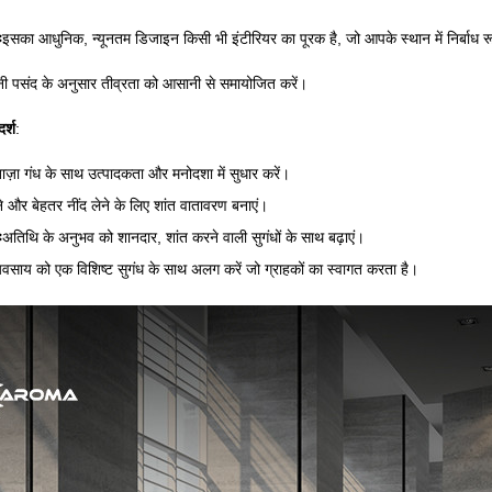
ः
इसका आधुनिक, न्यूनतम डिजाइन किसी भी इंटीरियर का पूरक है, जो आपके स्थान में निर्बाध 
ी पसंद के अनुसार तीव्रता को आसानी से समायोजित करें।
र्श
:
ाज़ा गंध के साथ उत्पादकता और मनोदशा में सुधार करें।
 और बेहतर नींद लेने के लिए शांत वातावरण बनाएं।
ः
अतिथि के अनुभव को शानदार, शांत करने वाली सुगंधों के साथ बढ़ाएं।
यवसाय को एक विशिष्ट सुगंध के साथ अलग करें जो ग्राहकों का स्वागत करता है।