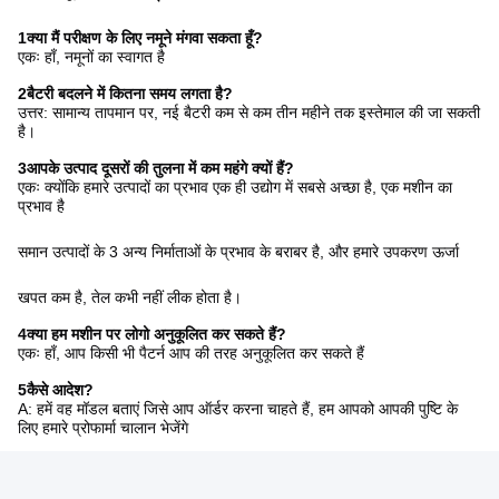
1क्या मैं परीक्षण के लिए नमूने मंगवा सकता हूँ?
एकः हाँ, नमूनों का स्वागत है
2बैटरी बदलने में कितना समय लगता है?
उत्तर: सामान्य तापमान पर, नई बैटरी कम से कम तीन महीने तक इस्तेमाल की जा सकती
है।
3आपके उत्पाद दूसरों की तुलना में कम महंगे क्यों हैं?
एकः क्योंकि हमारे उत्पादों का प्रभाव एक ही उद्योग में सबसे अच्छा है, एक मशीन का
प्रभाव है
समान उत्पादों के 3 अन्य निर्माताओं के प्रभाव के बराबर है, और हमारे उपकरण ऊर्जा
खपत कम है, तेल कभी नहीं लीक होता है।
4क्या हम मशीन पर लोगो अनुकूलित कर सकते हैं?
एकः हाँ, आप किसी भी पैटर्न आप की तरह अनुकूलित कर सकते हैं
5कैसे आदेश?
A: हमें वह मॉडल बताएं जिसे आप ऑर्डर करना चाहते हैं, हम आपको आपकी पुष्टि के
लिए हमारे प्रोफार्मा चालान भेजेंगे
और भुगतान, हम भुगतान अच्छी तरह से प्राप्त होने के बाद माल तैयार करेंगे।