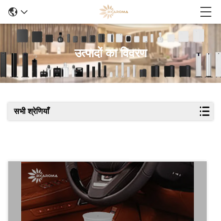
उत्पादों का विवरण
सभी श्रेणियाँ