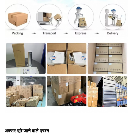
अक्सर पूछे जाने वाले प्रश्न