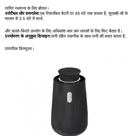
त्वरित स्थापना के लिए बोतल।
4पोर्टेबल और वायरलेस:
एक रिचार्जेबल बैटरी पर 48 घंटे तक चलता है, यूएसबी-सी के
माध्यम से 3.5 घंटे में चार्ज,
और चलते-फिरते उपयोग के लिए अधिकांश कार कप धारकों के लिए फिट बैठता है।
5पर्यावरण के अनुकूल डिजाइन:
पानी रहित तकनीक के साथ पानी की बचत करता है,
पारंपरिक डिफ्यूज़र।