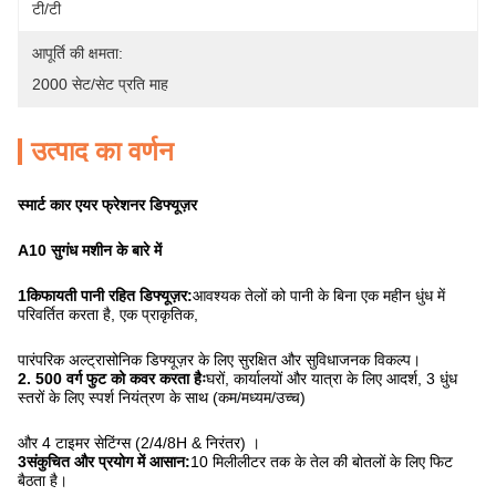
टी/टी
आपूर्ति की क्षमता:
2000 सेट/सेट प्रति माह
उत्पाद का वर्णन
स्मार्ट कार एयर फ्रेशनर डिफ्यूज़र
A10 सुगंध मशीन के बारे में
1किफायती पानी रहित डिफ्यूज़र:
आवश्यक तेलों को पानी के बिना एक महीन धुंध में
परिवर्तित करता है, एक प्राकृतिक,
पारंपरिक अल्ट्रासोनिक डिफ्यूज़र के लिए सुरक्षित और सुविधाजनक विकल्प।
2. 500 वर्ग फुट को कवर करता हैः
घरों, कार्यालयों और यात्रा के लिए आदर्श, 3 धुंध
स्तरों के लिए स्पर्श नियंत्रण के साथ (कम/मध्यम/उच्च)
और 4 टाइमर सेटिंग्स (2/4/8H & निरंतर) ।
3संकुचित और प्रयोग में आसान:
10 मिलीलीटर तक के तेल की बोतलों के लिए फिट
बैठता है।