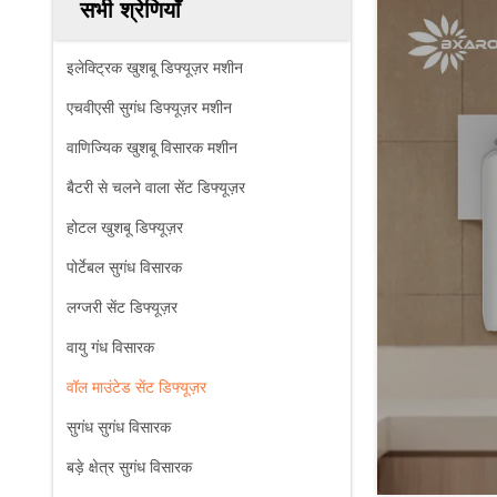
सभी श्रेणियाँ
इलेक्ट्रिक खुशबू डिफ्यूज़र मशीन
एचवीएसी सुगंध डिफ्यूज़र मशीन
वाणिज्यिक खुशबू विसारक मशीन
बैटरी से चलने वाला सेंट डिफ्यूज़र
होटल खुशबू डिफ्यूज़र
पोर्टेबल सुगंध विसारक
लग्जरी सेंट डिफ्यूज़र
वायु गंध विसारक
वॉल माउंटेड सेंट डिफ्यूज़र
सुगंध सुगंध विसारक
बड़े क्षेत्र सुगंध विसारक