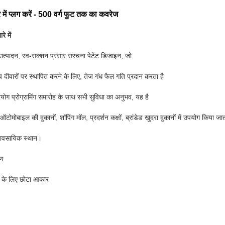
र में प्लग करें - 500 वर्ग फुट तक का कवरेज
े में
्पादन, स्व-सक्शन प्रसार संरचना पेटेंट डिजाइन, जो
च दीवारों पर स्थापित करने के लिए, तेज गंध फैल गति प्रदान करता है
रयोग प्रोग्रामिंग समारोह के साथ सभी सुविधा का अनुभव, यह है
ऑटोमोबाइल की दुकानों, शॉपिंग मॉल, प्रदर्शन कक्षों, ब्रांडेड खुदरा दुकानों में उपयोग किया जात
यावसायिक स्थान।
रण
 के लिए छोटा आकार