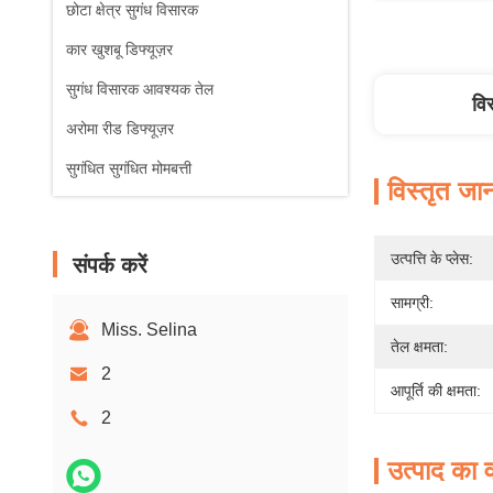
छोटा क्षेत्र सुगंध विसारक
कार खुशबू डिफ्यूज़र
सुगंध विसारक आवश्यक तेल
वि
अरोमा रीड डिफ्यूज़र
सुगंधित सुगंधित मोमबत्ती
विस्तृत जा
उत्पत्ति के प्लेस:
संपर्क करें
सामग्री:
Miss. Selina
तेल क्षमता:
2
आपूर्ति की क्षमता:
2
उत्पाद का व