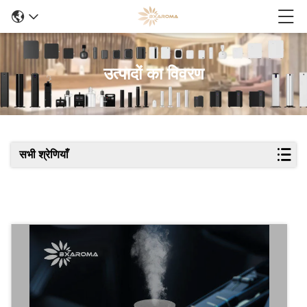
उत्पादों का विवरण
सभी श्रेणियाँ