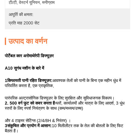
टी/टी, वेस्टर्न यूनियन, मनीग्राम
आपूर्ति की क्षमता:
प्रति माह 2000 सेट
उत्पाद का वर्णन
पोर्टेबल कार अरोमाथेरेपी डिफ्यूज़र
A10 सुगंध मशीन के बारे में
1किफायती पानी रहित डिफ्यूज़र:
आवश्यक तेलों को पानी के बिना एक महीन धुंध में
परिवर्तित करता है, एक प्राकृतिक,
पारंपरिक अल्ट्रासोनिक डिफ्यूज़र के लिए सुरक्षित और सुविधाजनक विकल्प।
2. 500 वर्ग फुट को कवर करता हैः
घरों, कार्यालयों और यात्रा के लिए आदर्श, 3 धुंध
स्तरों के लिए स्पर्श नियंत्रण के साथ (कम/मध्यम/उच्च)
और 4 टाइमर सेटिंग्स (2/4/8H & निरंतर) ।
3संकुचित और प्रयोग में आसान:
10 मिलीलीटर तक के तेल की बोतलों के लिए फिट
बैठता है।