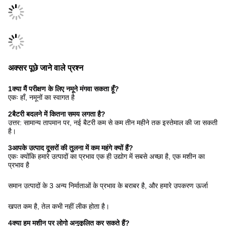
अक्सर पूछे जाने वाले प्रश्न
1क्या मैं परीक्षण के लिए नमूने मंगवा सकता हूँ?
एकः हाँ, नमूनों का स्वागत है
2बैटरी बदलने में कितना समय लगता है?
उत्तर: सामान्य तापमान पर, नई बैटरी कम से कम तीन महीने तक इस्तेमाल की जा सकती
है।
3आपके उत्पाद दूसरों की तुलना में कम महंगे क्यों हैं?
एकः क्योंकि हमारे उत्पादों का प्रभाव एक ही उद्योग में सबसे अच्छा है, एक मशीन का
प्रभाव है
समान उत्पादों के 3 अन्य निर्माताओं के प्रभाव के बराबर है, और हमारे उपकरण ऊर्जा
खपत कम है, तेल कभी नहीं लीक होता है।