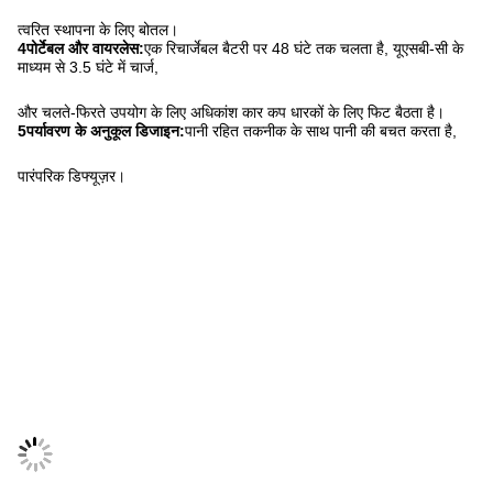
त्वरित स्थापना के लिए बोतल।
4पोर्टेबल और वायरलेस:
एक रिचार्जेबल बैटरी पर 48 घंटे तक चलता है, यूएसबी-सी के
माध्यम से 3.5 घंटे में चार्ज,
और चलते-फिरते उपयोग के लिए अधिकांश कार कप धारकों के लिए फिट बैठता है।
5पर्यावरण के अनुकूल डिजाइन:
पानी रहित तकनीक के साथ पानी की बचत करता है,
पारंपरिक डिफ्यूज़र।