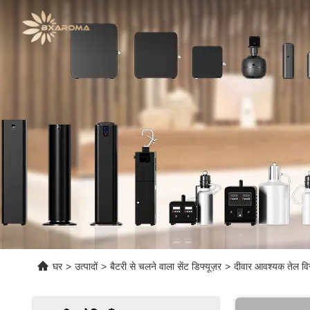
घर
>
उत्पादों
>
बैटरी से चलने वाला सेंट डिफ्यूज़र
>
दीवार आवश्यक तेल विस