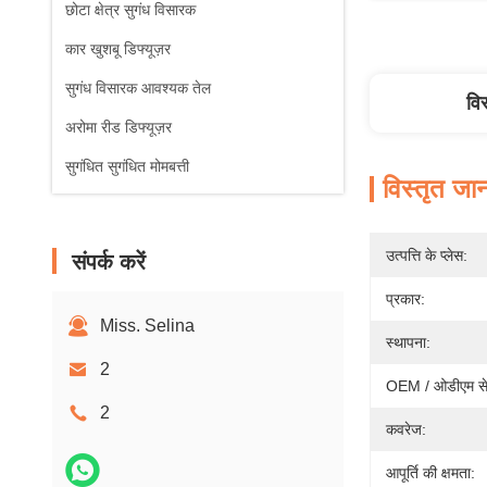
छोटा क्षेत्र सुगंध विसारक
कार खुशबू डिफ्यूज़र
सुगंध विसारक आवश्यक तेल
वि
अरोमा रीड डिफ्यूज़र
सुगंधित सुगंधित मोमबत्ती
विस्तृत जा
उत्पत्ति के प्लेस:
संपर्क करें
प्रकार:
Miss. Selina
स्थापना:
2
OEM / ओडीएम से
2
कवरेज:
आपूर्ति की क्षमता: