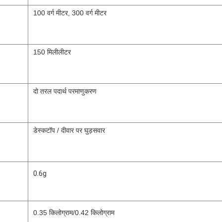
100 वर्ग मीटर, 300 वर्ग मीटर
150 मिलीलीटर
दो तरल पदार्थ परमाणुकरण
डेस्कटॉप / दीवार पर घुड़सवार
0.6g
0.35 किलोग्राम/0.42 किलोग्राम