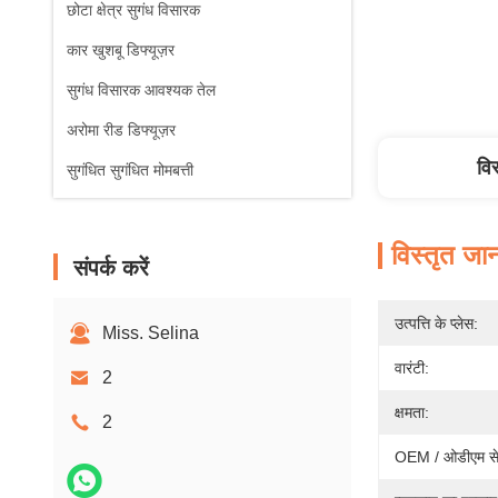
छोटा क्षेत्र सुगंध विसारक
कार खुशबू डिफ्यूज़र
सुगंध विसारक आवश्यक तेल
अरोमा रीड डिफ्यूज़र
वि
सुगंधित सुगंधित मोमबत्ती
विस्तृत जा
संपर्क करें
उत्पत्ति के प्लेस:
Miss. Selina
वारंटी:
2
क्षमता:
2
OEM / ओडीएम से