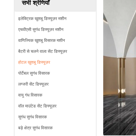
सभी श्रेणियाँ
इलेक्ट्रिक खुशबू डिफ्यूज़र मशीन
एचवीएसी सुगंध डिफ्यूज़र मशीन
वाणिज्यिक खुशबू विसारक मशीन
बैटरी से चलने वाला सेंट डिफ्यूज़र
होटल खुशबू डिफ्यूज़र
पोर्टेबल सुगंध विसारक
लग्जरी सेंट डिफ्यूज़र
वायु गंध विसारक
वॉल माउंटेड सेंट डिफ्यूज़र
सुगंध सुगंध विसारक
बड़े क्षेत्र सुगंध विसारक