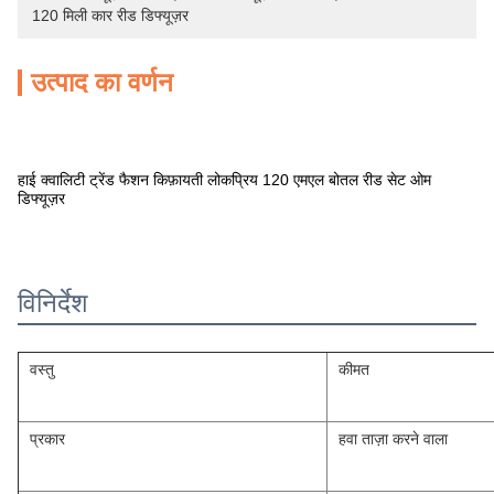
120 मिली कार रीड डिफ्यूज़र
उत्पाद का वर्णन
हाई क्वालिटी ट्रेंड फैशन किफ़ायती लोकप्रिय 120 एमएल बोतल रीड सेट ओम
डिफ्यूज़र
विनिर्देश
वस्तु
कीमत
प्रकार
हवा ताज़ा करने वाला