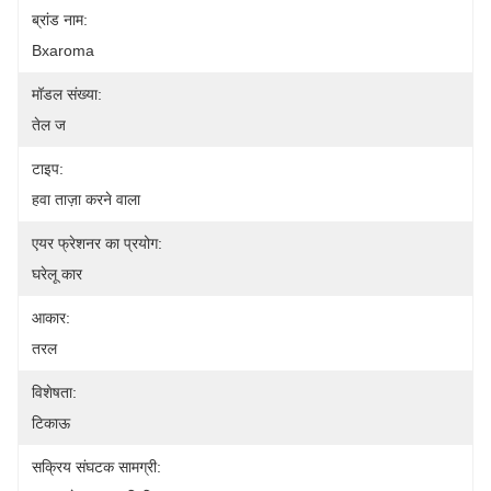
ब्रांड नाम:
Bxaroma
मॉडल संख्या:
तेल ज
टाइप:
हवा ताज़ा करने वाला
एयर फ्रेशनर का प्रयोग:
घरेलू कार
आकार:
तरल
विशेषता:
टिकाऊ
सक्रिय संघटक सामग्री: