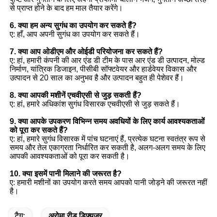
से प्राप्त होने के बाद हम माल तैयार करेंगे।
6. क्या हम अन्य सुगंध का उपयोग कर सकते हैं?
ए: हाँ, आप अपनी सुगंध का उपयोग कर सकते हैं।
7. क्या आप ओडीएम और ओईडी परियोजना कर सकते हैं?
ए: हां, हमारी कंपनी की आर एंड डी टीम के पास आर एंड डी उत्पादन, मोल्ड
निर्माण, यांत्रिक डिजाइन, पीसीबी सॉफ्टवेयर और हार्डवेयर विकास और
उत्पादन से 20 साल का अनुभव है और उत्पादन बहुत ही पेशेवर हैं।
8. क्या आपकी मशीनें एचवीएसी से जुड़ सकती हैं?
ए: हां, हमारे अधिकांश सुगंध विसारक एचवीएसी से जुड़ सकते हैं।
9. क्या आपके उपकरण विभिन्न समय अवधियों के लिए कार्य आवश्यकताओं
को पूरा कर सकते हैं?
ए: हां, हमारे सुगंध विसारक में पांच घटनाएं हैं, प्रत्येक घटना स्वतंत्र रूप से
समय और तेल एकाग्रता निर्धारित कर सकती है, अलग-अलग समय के लिए
आपकी आवश्यकताओं को पूरा कर सकती है।
10. क्या इसमें पानी मिलाने की जरूरत है?
ए: हमारी मशीनों का उपयोग करते समय आपको पानी जोड़ने की जरूरत नहीं
है।
टैग:
अरोमा रीड डिफ्यूज़र