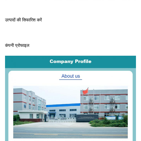
उत्पादों की सिफारिश करें
कंपनी प्रोफाइल