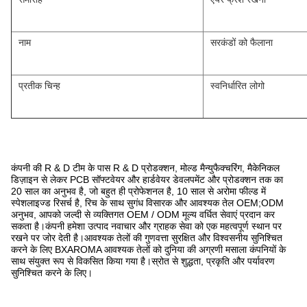
नाम
सरकंडों को फैलाना
प्रतीक चिन्ह
स्वनिर्धारित लोगो
कंपनी की R & D टीम के पास R & D प्रोडक्शन, मोल्ड मैन्युफैक्चरिंग, मैकेनिकल
डिज़ाइन से लेकर PCB सॉफ्टवेयर और हार्डवेयर डेवलपमेंट और प्रोडक्शन तक का
20 साल का अनुभव है, जो बहुत ही प्रोफेशनल है, 10 साल से अरोमा फील्ड में
स्पेशलाइज्ड रिसर्च है, रिच के साथ सुगंध विसारक और आवश्यक तेल OEM;ODM
अनुभव, आपको जल्दी से व्यक्तिगत OEM / ODM मूल्य वर्धित सेवाएं प्रदान कर
सकता है।कंपनी हमेशा उत्पाद नवाचार और ग्राहक सेवा को एक महत्वपूर्ण स्थान पर
रखने पर जोर देती है।आवश्यक तेलों की गुणवत्ता सुरक्षित और विश्वसनीय सुनिश्चित
करने के लिए BXAROMA आवश्यक तेलों को दुनिया की अग्रणी मसाला कंपनियों के
साथ संयुक्त रूप से विकसित किया गया है।स्रोत से शुद्धता, प्रकृति और पर्यावरण
सुनिश्चित करने के लिए।