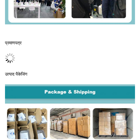
प्रमाणपत्र
उत्पाद पैकेजिंग