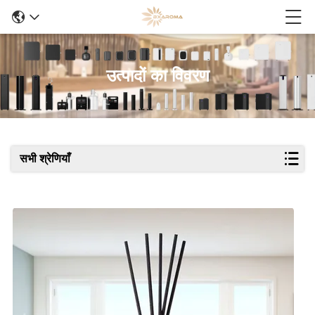
उत्पादों का विवरण
सभी श्रेणियाँ