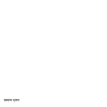
सामान्य प्रश्न