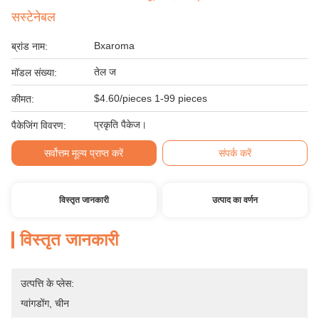
सस्टेनेबल
Bxaroma
ब्रांड नाम:
तेल ज
मॉडल संख्या:
$4.60/pieces 1-99 pieces
कीमत:
प्रकृति पैकेज।
पैकेजिंग विवरण:
सर्वोत्तम मूल्य प्राप्त करें
संपर्क करें
विस्तृत जानकारी
उत्पाद का वर्णन
विस्तृत जानकारी
उत्पत्ति के प्लेस:
ग्वांगडोंग, चीन