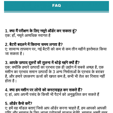
1. क्या मैं परीक्षण के लिए नमूने ऑर्डर कर सकता हूं?
एक: हाँ, नमूने अत्यधिक स्वागत है
2. बैटरी बदलने में कितना समय लगता है?
ए: सामान्य तापमान पर, नई बैटरी को कम से कम तीन महीने इस्तेमाल किया
जा सकता है।
3. आपके उत्पाद दूसरों की तुलना में थोड़े महंगे क्यों हैं?
एक: क्योंकि हमारे उत्पादों का प्रभाव एक ही उद्योग में सबसे अच्छा है, एक
मशीन का प्रभाव समान उत्पादों के 3 अन्य निर्माताओं के प्रभाव के बराबर
है, और हमारे उपकरण ऊर्जा की खपत कम है, कभी भी तेल का रिसाव नहीं
होता है।
4. क्या हम मशीन पर लोगो को कस्टमाइज़ कर सकते हैं?
ए: हां, आप अपनी पसंद के किसी भी पैटर्न को अनुकूलित कर सकते हैं
5. ऑर्डर कैसे करें?
ए: हमें वह मॉडल बताएं जिसे आप ऑर्डर करना चाहते हैं, हम आपको आपकी
पुष्टि और भुगतान के लिए अपना प्रोफार्मा चालान भेजेंगे, भुगतान अच्छी तरह