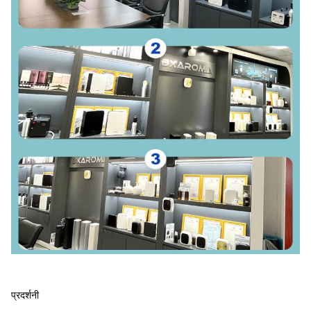
प्रदर्शनी