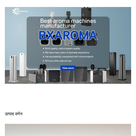
उत्पाद वर्णन