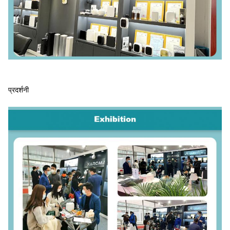
प्रदर्शनी