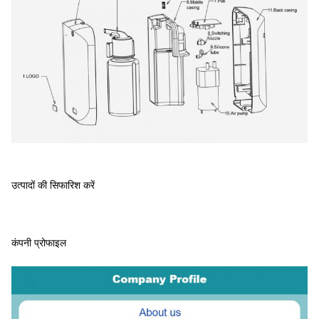
उत्पादों की सिफारिश करें
कंपनी प्रोफाइल