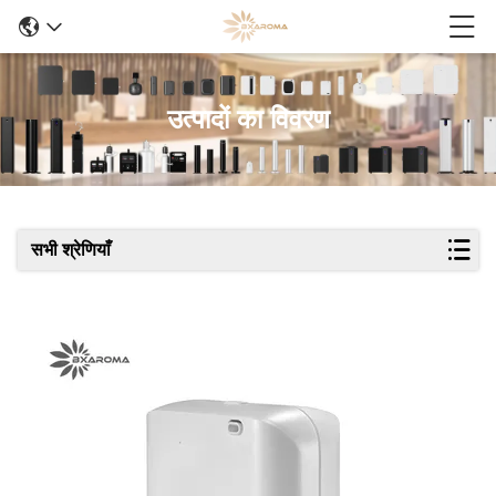
उत्पादों का विवरण
सभी श्रेणियाँ