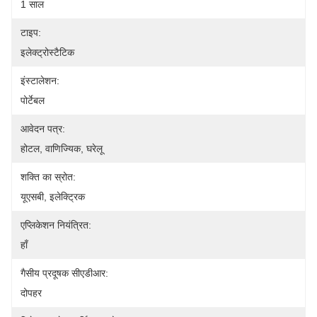
1 साल
टाइप:
इलेक्ट्रोस्टैटिक
इंस्टालेशन:
पोर्टेबल
आवेदन पत्र:
होटल, वाणिज्यिक, घरेलू
शक्ति का स्रोत:
यूएसबी, इलेक्ट्रिक
एप्लिकेशन नियंत्रित:
हाँ
गैसीय प्रदूषक सीएडीआर:
दोपहर