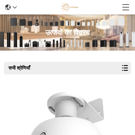
उत्पादों का विवरण
सभी श्रेणियाँ