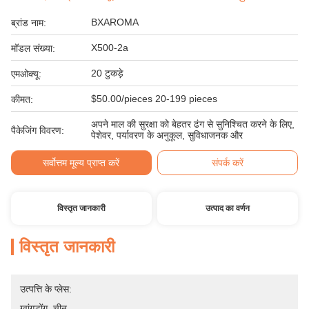
BXAROMA
ब्रांड नाम:
X500-2a
मॉडल संख्या:
20 टुकड़े
एमओक्यू:
$50.00/pieces 20-199 pieces
कीमत:
अपने माल की सुरक्षा को बेहतर ढंग से सुनिश्चित करने के लिए,
पैकेजिंग विवरण:
पेशेवर, पर्यावरण के अनुकूल, सुविधाजनक और
सर्वोत्तम मूल्य प्राप्त करें
संपर्क करें
विस्तृत जानकारी
उत्पाद का वर्णन
विस्तृत जानकारी
उत्पत्ति के प्लेस:
ग्वांगडोंग, चीन