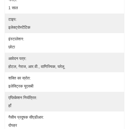
1 साल
टाइप:
इलेक्ट्रोस्टैटिक
इंस्टालेशन:
छोटा
आवेदन पत्र:
होटल, गेराज, आर.वी., वाणिज्यिक, घरेलू
शक्ति का स्रोत:
इलेक्ट्रिक यूएसबी
एप्लिकेशन नियंत्रित:
हाँ
गैसीय प्रदूषक सीएडीआर:
दोपहर