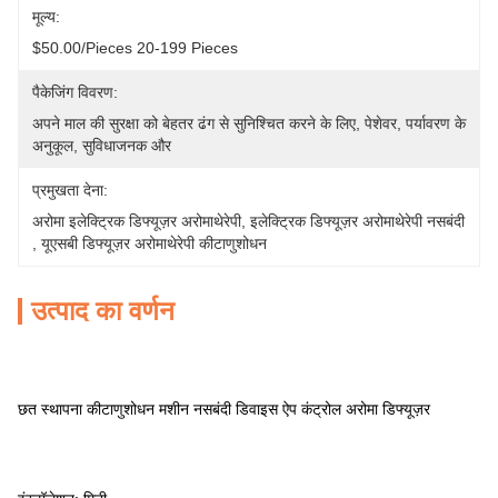
मूल्य:
$50.00/pieces 20-199 Pieces
पैकेजिंग विवरण:
अपने माल की सुरक्षा को बेहतर ढंग से सुनिश्चित करने के लिए, पेशेवर, पर्यावरण के 
अनुकूल, सुविधाजनक और 
प्रमुखता देना:
अरोमा इलेक्ट्रिक डिफ्यूज़र अरोमाथेरेपी
, 
इलेक्ट्रिक डिफ्यूज़र अरोमाथेरेपी नसबंदी
, 
यूएसबी डिफ्यूज़र अरोमाथेरेपी कीटाणुशोधन
उत्पाद का वर्णन
छत स्थापना कीटाणुशोधन मशीन नसबंदी डिवाइस ऐप कंट्रोल अरोमा डिफ्यूज़र