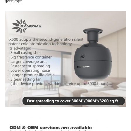
उत्पाद वर्णन