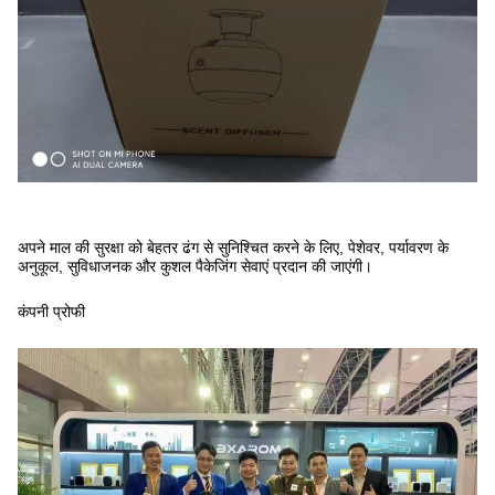
अपने माल की सुरक्षा को बेहतर ढंग से सुनिश्चित करने के लिए, पेशेवर, पर्यावरण के
अनुकूल, सुविधाजनक और कुशल पैकेजिंग सेवाएं प्रदान की जाएंगी।
कंपनी प्रोफी