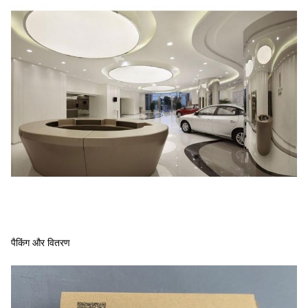
पैकिंग और वितरण