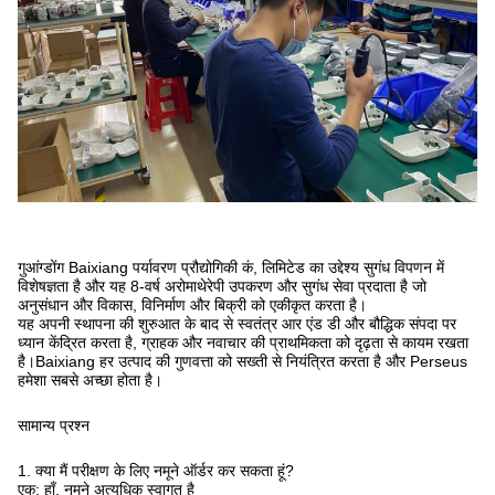
गुआंग्डोंग Baixiang पर्यावरण प्रौद्योगिकी कं, लिमिटेड का उद्देश्य सुगंध विपणन में
विशेषज्ञता है और यह 8-वर्ष अरोमाथेरेपी उपकरण और सुगंध सेवा प्रदाता है जो
अनुसंधान और विकास, विनिर्माण और बिक्री को एकीकृत करता है।
यह अपनी स्थापना की शुरुआत के बाद से स्वतंत्र आर एंड डी और बौद्धिक संपदा पर
ध्यान केंद्रित करता है, ग्राहक और नवाचार की प्राथमिकता को दृढ़ता से कायम रखता
है।Baixiang हर उत्पाद की गुणवत्ता को सख्ती से नियंत्रित करता है और Perseus
हमेशा सबसे अच्छा होता है।
सामान्य प्रश्न
1. क्या मैं परीक्षण के लिए नमूने ऑर्डर कर सकता हूं?
एक: हाँ, नमूने अत्यधिक स्वागत है