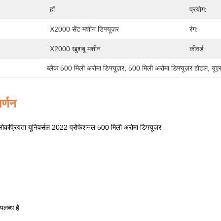
हाँ
प्रयोग:
X2000 सेंट मशीन डिफ्यूज़र
रंग:
X2000 खुशबू मशीन
कीवर्ड:
ब्लैक 500 मिली अरोमा डिफ्यूज़र
, 
500 मिली अरोमा डिफ्यूज़र होटल
, 
यूए
र्णन
कप्रियता यूनिवर्सल 2022 प्रोफेशनल 500 मिली अरोमा डिफ्यूज़र
लब्ध है