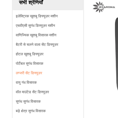
सभी श्रेणियाँ
इलेक्ट्रिक खुशबू डिफ्यूज़र मशीन
एचवीएसी सुगंध डिफ्यूज़र मशीन
वाणिज्यिक खुशबू विसारक मशीन
बैटरी से चलने वाला सेंट डिफ्यूज़र
होटल खुशबू डिफ्यूज़र
पोर्टेबल सुगंध विसारक
लग्जरी सेंट डिफ्यूज़र
वायु गंध विसारक
वॉल माउंटेड सेंट डिफ्यूज़र
सुगंध सुगंध विसारक
बड़े क्षेत्र सुगंध विसारक