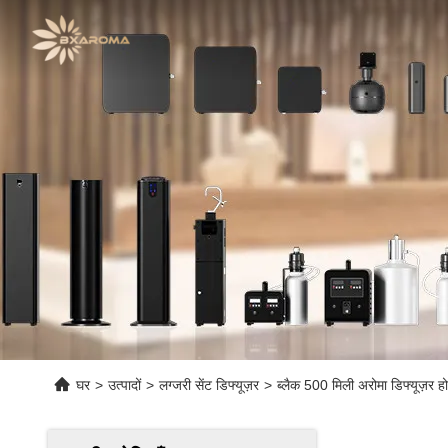
घर
>
उत्पादों
>
लग्जरी सेंट डिफ्यूज़र
>
ब्लैक 500 मिली अरोमा डिफ्यूज़र ह