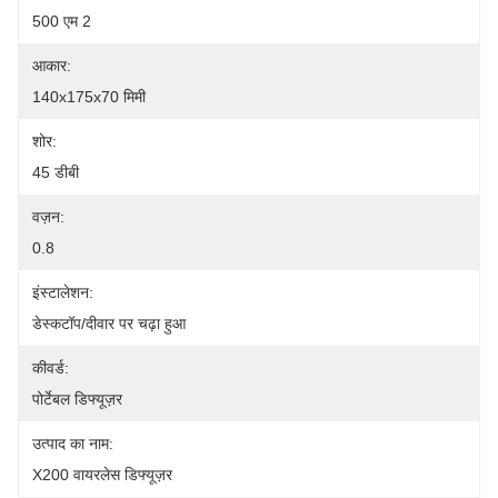
500 एम 2
आकार:
140x175x70 मिमी
शोर:
45 डीबी
वज़न:
0.8
इंस्टालेशन:
डेस्कटॉप/दीवार पर चढ़ा हुआ
कीवर्ड:
पोर्टेबल डिफ्यूज़र
उत्पाद का नाम:
X200 वायरलेस डिफ्यूज़र