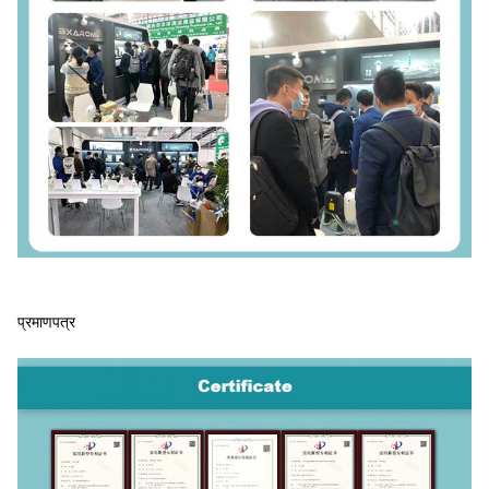
प्रमाणपत्र