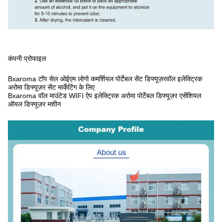
कंपनी प्रोफाइल
Bxaroma टॉप सेल ओईएम लोगो कमर्शियल पोर्टेबल सेंट डिफ्यूज़रवॉल इलेक्ट्रिक
अरोमा डिफ्यूज़र सेंट मार्केटिंग के लिए
Bxaroma वॉल माउंटेड WIFI ऐप इलेक्ट्रिक अरोमा पोर्टेबल डिफ्यूज़र एसेंशियल
ऑयल डिफ्यूज़र मशीन