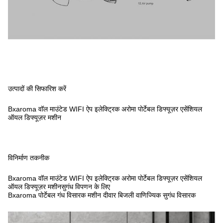
उत्पादों की सिफारिश करें
Bxaroma वॉल माउंटेड WIFI ऐप इलेक्ट्रिक अरोमा पोर्टेबल डिफ्यूज़र एसेंशियल
ऑयल डिफ्यूज़र मशीन
विनिर्माण तकनीक
Bxaroma वॉल माउंटेड WIFI ऐप इलेक्ट्रिक अरोमा पोर्टेबल डिफ्यूज़र एसेंशियल
ऑयल डिफ्यूज़र मशीन
सुगंध विपणन के लिए
Bxaroma पोर्टेबल गंध विसारक मशीन दीवार बिजली वाणिज्यिक सुगंध विसारक