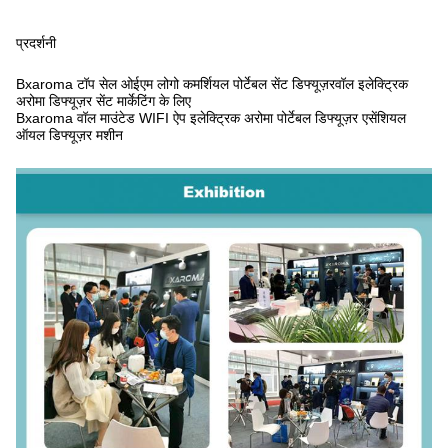
प्रदर्शनी
Bxaroma टॉप सेल ओईएम लोगो कमर्शियल पोर्टेबल सेंट डिफ्यूज़रवॉल इलेक्ट्रिक
अरोमा डिफ्यूज़र सेंट मार्केटिंग के लिए
Bxaroma वॉल माउंटेड WIFI ऐप इलेक्ट्रिक अरोमा पोर्टेबल डिफ्यूज़र एसेंशियल
ऑयल डिफ्यूज़र मशीन