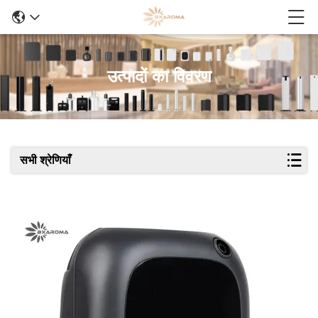
उत्पादों का विवरण
सभी श्रेणियाँ