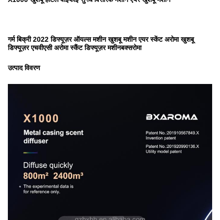
गर्म बिक्री 2022 डिफ्यूज़र ऑयल्स मशीन खुशबू मशीन एयर स्केंट अरोमा खुशबू
डिफ्यूज़र एचवीएसी अरोमा स्कैंट डिफ्यूज़र मशीन
बक्सरोमा
उत्पाद विवरण