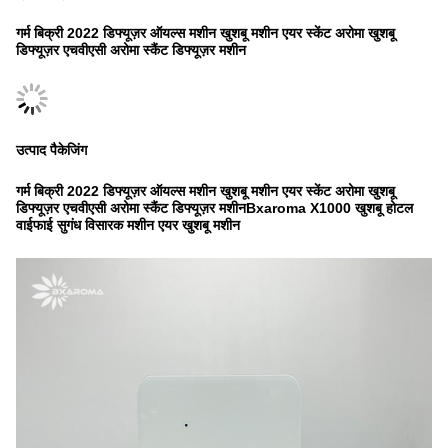
गर्म बिक्री 2022 डिफ्यूज़र ऑयल्स मशीन खुशबू मशीन एयर स्केंट अरोमा खुशबू
डिफ्यूज़र एचवीएसी अरोमा स्कैंट डिफ्यूज़र मशीन
उत्पाद पैकेजिंग
गर्म बिक्री 2022 डिफ्यूज़र ऑयल्स मशीन खुशबू मशीन एयर स्केंट अरोमा खुशबू
डिफ्यूज़र एचवीएसी अरोमा स्कैंट डिफ्यूज़र मशीन
Bxaroma X1000 खुशबू होटल
वाईफाई सुगंध विसारक मशीन एयर खुशबू मशीन