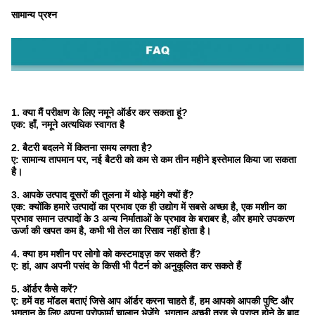
सामान्य प्रश्न
1. क्या मैं परीक्षण के लिए नमूने ऑर्डर कर सकता हूं?
एक: हाँ, नमूने अत्यधिक स्वागत है
2. बैटरी बदलने में कितना समय लगता है?
ए: सामान्य तापमान पर, नई बैटरी को कम से कम तीन महीने इस्तेमाल किया जा सकता
है।
3. आपके उत्पाद दूसरों की तुलना में थोड़े महंगे क्यों हैं?
एक: क्योंकि हमारे उत्पादों का प्रभाव एक ही उद्योग में सबसे अच्छा है, एक मशीन का
प्रभाव समान उत्पादों के 3 अन्य निर्माताओं के प्रभाव के बराबर है, और हमारे उपकरण
ऊर्जा की खपत कम है, कभी भी तेल का रिसाव नहीं होता है।
4. क्या हम मशीन पर लोगो को कस्टमाइज़ कर सकते हैं?
ए: हां, आप अपनी पसंद के किसी भी पैटर्न को अनुकूलित कर सकते हैं
5. ऑर्डर कैसे करें?
ए: हमें वह मॉडल बताएं जिसे आप ऑर्डर करना चाहते हैं, हम आपको आपकी पुष्टि और
भुगतान के लिए अपना प्रोफार्मा चालान भेजेंगे, भुगतान अच्छी तरह से प्राप्त होने के बाद