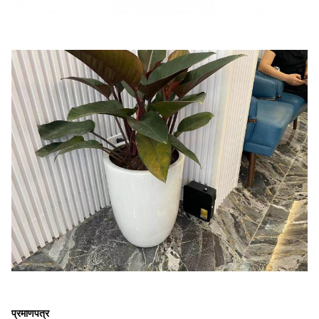
प्रमाणपत्र