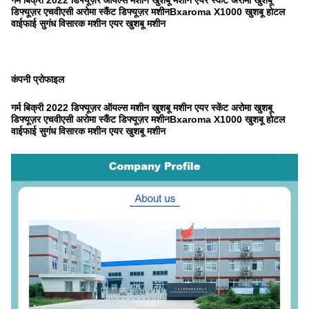
गर्म बिक्री 2022 डिफ्यूज़र ऑयल्स मशीन खुशबू मशीन एयर स्केंट अरोमा खुशबू
डिफ्यूज़र एचवीएसी अरोमा स्कैंट डिफ्यूज़र मशीन
Bxaroma X1000 खुशबू होटल
वाईफाई सुगंध विसारक मशीन एयर खुशबू मशीन
कंपनी प्रोफाइल
गर्म बिक्री 2022 डिफ्यूज़र ऑयल्स मशीन खुशबू मशीन एयर स्केंट अरोमा खुशबू
डिफ्यूज़र एचवीएसी अरोमा स्कैंट डिफ्यूज़र मशीन
Bxaroma X1000 खुशबू होटल
वाईफाई सुगंध विसारक मशीन एयर खुशबू मशीन