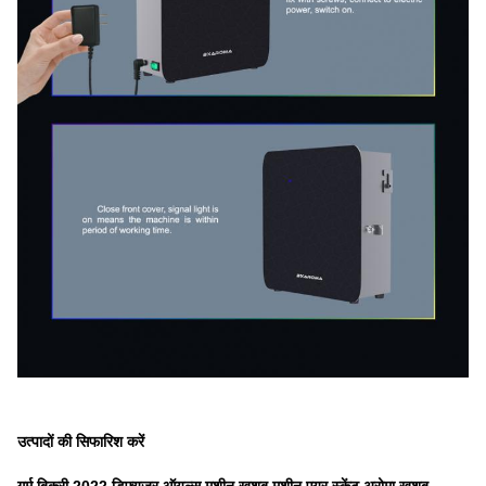
उत्पादों की सिफारिश करें