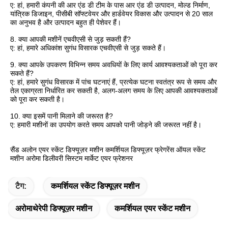
ए: हां, हमारी कंपनी की आर एंड डी टीम के पास आर एंड डी उत्पादन, मोल्ड निर्माण,
यांत्रिक डिजाइन, पीसीबी सॉफ्टवेयर और हार्डवेयर विकास और उत्पादन से 20 साल
का अनुभव है और उत्पादन बहुत ही पेशेवर हैं।
8. क्या आपकी मशीनें एचवीएसी से जुड़ सकती हैं?
ए: हां, हमारे अधिकांश सुगंध विसारक एचवीएसी से जुड़ सकते हैं।
9. क्या आपके उपकरण विभिन्न समय अवधियों के लिए कार्य आवश्यकताओं को पूरा कर
सकते हैं?
ए: हां, हमारे सुगंध विसारक में पांच घटनाएं हैं, प्रत्येक घटना स्वतंत्र रूप से समय और
तेल एकाग्रता निर्धारित कर सकती है, अलग-अलग समय के लिए आपकी आवश्यकताओं
को पूरा कर सकती है।
10. क्या इसमें पानी मिलाने की जरूरत है?
ए: हमारी मशीनों का उपयोग करते समय आपको पानी जोड़ने की जरूरत नहीं है।
सैंड अलोन एयर स्केंट डिफ्यूज़र मशीन कमर्शियल डिफ्यूज़र फ्रेगरेंस ऑयल स्केंट
मशीन अरोमा डिलीवरी सिस्टम मार्केट एयर फ्रेशनर
टैग:
कमर्शियल स्केंट डिफ्यूज़र मशीन
अरोमाथेरेपी डिफ्यूज़र मशीन
कमर्शियल एयर स्केंट मशीन