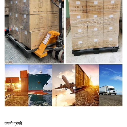
कंपनी प्रोफी