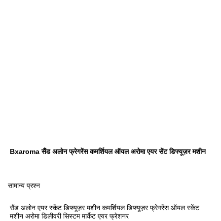
Bxaroma सैंड अलोन फ्रेगरेंस कमर्शियल ऑयल अरोमा एयर सेंट डिफ्यूज़र मशीन
सामान्य प्रश्न
सैंड अलोन एयर स्केंट डिफ्यूज़र मशीन कमर्शियल डिफ्यूज़र फ्रेगरेंस ऑयल स्केंट
मशीन अरोमा डिलीवरी सिस्टम मार्केट एयर फ्रेशनर