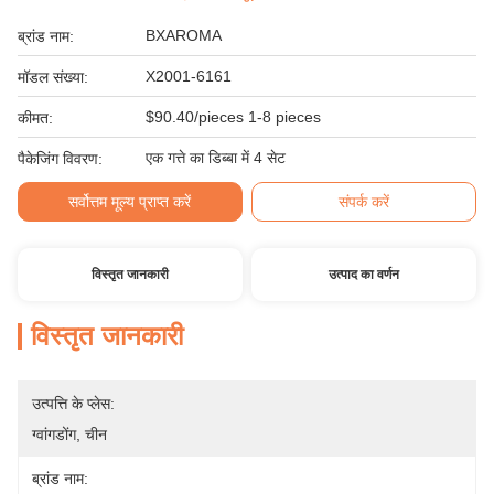
BXAROMA
ब्रांड नाम:
X2001-6161
मॉडल संख्या:
$90.40/pieces 1-8 pieces
कीमत:
एक गत्ते का डिब्बा में 4 सेट
पैकेजिंग विवरण:
सर्वोत्तम मूल्य प्राप्त करें
संपर्क करें
विस्तृत जानकारी
उत्पाद का वर्णन
विस्तृत जानकारी
उत्पत्ति के प्लेस:
ग्वांगडोंग, चीन
ब्रांड नाम: