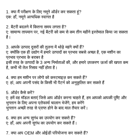
1. क्या मैं परीक्षण के लिए नमूने ऑर्डर कर सकता हूं?
एक: हाँ, नमूने अत्यधिक स्वागत है
2. बैटरी बदलने में कितना समय लगता है?
ए: सामान्य तापमान पर, नई बैटरी को कम से कम तीन महीने इस्तेमाल किया जा सकता
है।
3. आपके उत्पाद दूसरों की तुलना में थोड़े महंगे क्यों हैं?
ए: क्योंकि एक ही उद्योग में हमारे उत्पादों का प्रभाव सबसे अच्छा है, एक मशीन का
प्रभाव प्रभाव के बराबर है
इसी तरह के उत्पादों के 3 अन्य निर्माताओं की, और हमारे उपकरण ऊर्जा की खपत कम
है, कभी भी तेल रिसाव नहीं होता है।
4. क्या हम मशीन पर लोगो को कस्टमाइज़ कर सकते हैं?
ए: हां, आप अपनी पसंद के किसी भी पैटर्न को अनुकूलित कर सकते हैं
5. ऑर्डर कैसे करें?
ए: हमें वह मॉडल बताएं जिसे आप ऑर्डर करना चाहते हैं, हम आपको आपकी पुष्टि और
भुगतान के लिए अपना प्रोफार्मा चालान भेजेंगे, हम करेंगे
भुगतान अच्छी तरह से प्राप्त होने के बाद माल तैयार करें।
6. क्या हम अन्य सुगंध का उपयोग कर सकते हैं?
ए: हाँ, आप अपनी सुगंध का उपयोग कर सकते हैं।
7. क्या आप OEM और ओईडी परियोजना कर सकते हैं?