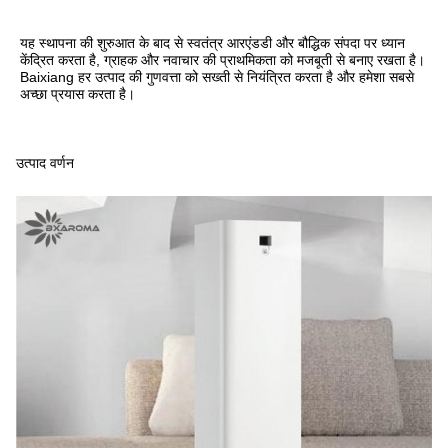
यह स्थापना की शुरुआत के बाद से स्वतंत्र आरएंडडी और बौद्धिक संपदा पर ध्यान 
केंद्रित करता है, ग्राहक और नवाचार की प्राथमिकता को मजबूती से बनाए रखता है।
Baixiang हर उत्पाद की गुणवत्ता को सख्ती से नियंत्रित करता है और हमेशा सबसे 
अच्छा प्रयास करता है।
उत्पाद वर्णन