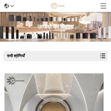
उत्पादों का विवरण
सभी श्रेणियाँ