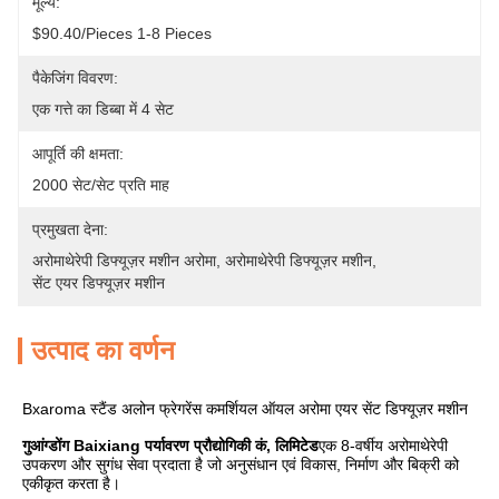
मूल्य:
$90.40/pieces 1-8 Pieces
पैकेजिंग विवरण:
एक गत्ते का डिब्बा में 4 सेट
आपूर्ति की क्षमता:
2000 सेट/सेट प्रति माह
प्रमुखता देना:
अरोमाथेरेपी डिफ्यूज़र मशीन अरोमा
, 
अरोमाथेरेपी डिफ्यूज़र मशीन
, 
सेंट एयर डिफ्यूज़र मशीन
उत्पाद का वर्णन
Bxaroma स्टैंड अलोन फ्रेगरेंस कमर्शियल ऑयल अरोमा एयर सेंट डिफ्यूज़र मशीन
गुआंग्डोंग Baixiang पर्यावरण प्रौद्योगिकी कं, लिमिटेड
एक 8-वर्षीय अरोमाथेरेपी 
उपकरण और सुगंध सेवा प्रदाता है जो अनुसंधान एवं विकास, निर्माण और बिक्री को 
एकीकृत करता है।