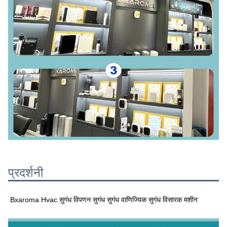
प्रदर्शनी
Bxaroma Hvac सुगंध विपणन सुगंध सुगंध वाणिज्यिक सुगंध विसारक मशीन