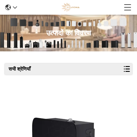
उत्पादों का विवरण
सभी श्रेणियाँ