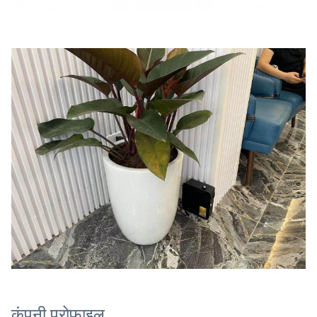
कंपनी प्रोफाइल