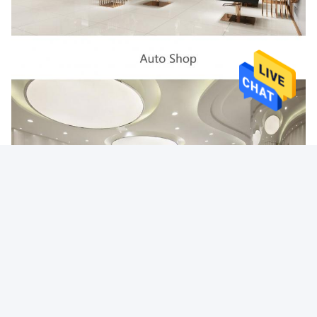
पैकिंग और वितरण