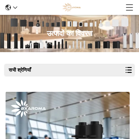
उत्पादों का विवरण
सभी श्रेणियाँ