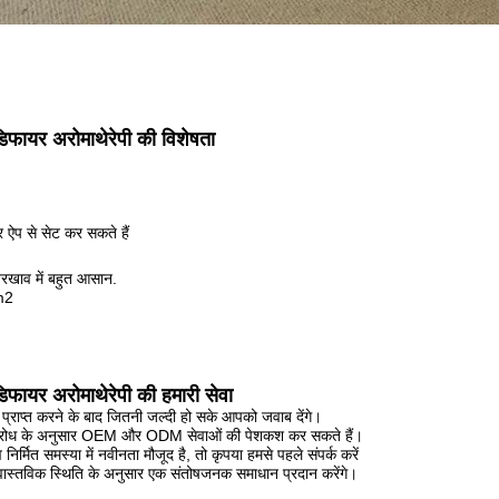
डिफायर अरोमाथेरेपी की विशेषता
र ऐप से सेट कर सकते हैं
खाव में बहुत आसान.
m2
डिफायर अरोमाथेरेपी की हमारी सेवा
्राप्त करने के बाद जितनी जल्दी हो सके आपको जवाब देंगे।
अनुरोध के अनुसार OEM और ODM सेवाओं की पेशकश कर सकते हैं।
निर्मित समस्या में नवीनता मौजूद है, तो कृपया हमसे पहले संपर्क करें
्तविक स्थिति के अनुसार एक संतोषजनक समाधान प्रदान करेंगे।