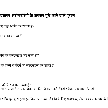
डिफायर अरोमाथेरेपी के अक्सर पूछे जाने वाले प्रश्न
 लिए नमूने ऑर्डर कर सकता हूं?
क स्वागत कर रहे हैं
लोगो को कस्टमाइज़ कर सकते हैं?
 के किसी भी पैटर्न को कस्टमाइज़ कर सकते हैं
ेल को फिर से भर सकता हूँ?
खत्म हो जाता है तो आप बोतल को फिर से भर सकते हैं।और केवल आवश्यक तेल और
रे डिवाइस द्वारा एटमाइज किया जा सकता है।गंध के लिए आवश्यक, और स्वच्छ रखरखाव के लि