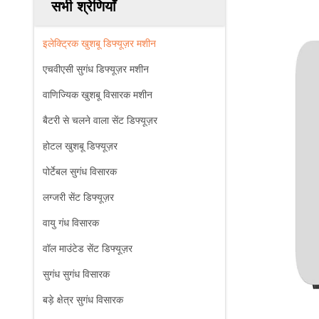
सभी श्रेणियाँ
इलेक्ट्रिक खुशबू डिफ्यूज़र मशीन
एचवीएसी सुगंध डिफ्यूज़र मशीन
वाणिज्यिक खुशबू विसारक मशीन
बैटरी से चलने वाला सेंट डिफ्यूज़र
होटल खुशबू डिफ्यूज़र
पोर्टेबल सुगंध विसारक
लग्जरी सेंट डिफ्यूज़र
वायु गंध विसारक
वॉल माउंटेड सेंट डिफ्यूज़र
सुगंध सुगंध विसारक
बड़े क्षेत्र सुगंध विसारक