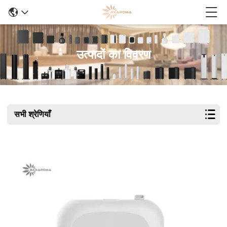
उत्पादों का विवरण
सभी श्रेणियाँ