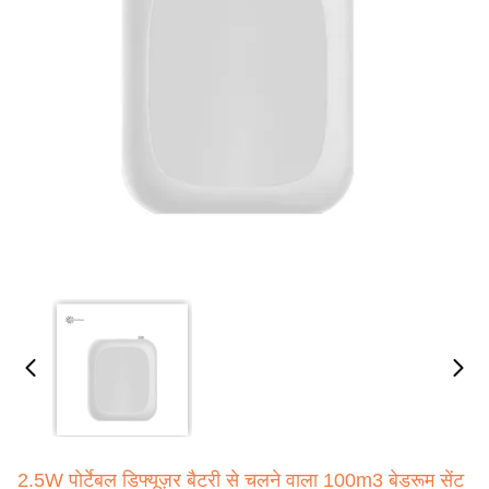
2.5W पोर्टेबल डिफ्यूज़र बैटरी से चलने वाला 100m3 बेडरूम सेंट