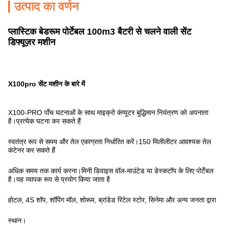
उत्पाद का वर्णन
प्लास्टिक बेडरूम पोर्टेबल 100m3 बैटरी से चलने वाली सेंट
डिफ्यूज़र मशीन
X100pro सेंट मशीन के बारे में
X100-PRO पाँच घटनाओं के साथ माइक्रो कंप्यूटर बुद्धिमान नियंत्रण को अपनाता
है।प्रत्येक घटना कर सकते हैं
स्वतंत्र रूप से समय और तेल एकाग्रता निर्धारित करें।150 मिलीलीटर आवश्यक तेल
कंटेनर कर सकते हैं
अधिक समय तक कार्य करना।मिनी डिवाइस वॉल-माउंटेड या डेस्कटॉप के लिए पोर्टेबल
है।यह व्यापक रूप से प्रयोग किया जाता है
होटल, 4S शॉप, शॉपिंग मॉल, शोरूम, ब्रांडेड रिटेल स्टोर, सिनेमा और अन्य जनता द्वारा
स्थान।