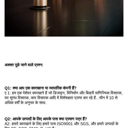
अक्सर पूछे जाने वाले प्रश्न:
Q1: क्या आप एक कारखाना या व्यापारिक कंपनी हैं?
ए 1: हम एक पेशेवर कारखाने हैं जो डिजाइन, विनिर्माण और बिक्री वाणिज्यिक विसारक,
घर सुगंध विसारक, कार विसारक आदि में विशेषज्ञता प्राप्त कर रहे हैं...चीन में 10 से
अधिक वर्षों के अनुभव के साथ.
Q2: आपके उत्पादों के लिए आपके पास क्या प्रमाण पत्र हैं?
A2: हमारे कारखाने के लिए हमारे पास ISO9001 और SGS, और हमारे उत्पादों के