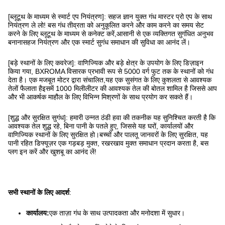
[ब्लूटूथ के माध्यम से स्मार्ट एप नियंत्रण]: सहज ज्ञान युक्त गंध मास्टर प्रो एप के साथ
नियंत्रण ले लो! बस गंध तीव्रता को अनुकूलित करने और काम करने का समय सेट
करने के लिए ब्लूटूथ के माध्यम से कनेक्ट करें,आसानी से एक व्यक्तिगत सुगंधित अनुभव
बनानासहज नियंत्रण और एक स्मार्ट सुगंध समाधान की सुविधा का आनंद लें।
[बड़े स्थानों के लिए कवरेज]: वाणिज्यिक और बड़े क्षेत्र के उपयोग के लिए डिज़ाइन
किया गया, BXROMA विसारक प्रभावी रूप से 5000 वर्ग फुट तक के स्थानों को गंध
देता है। एक मजबूत मोटर द्वारा संचालित,यह एक सुसंगत के लिए कुशलता से आवश्यक
तेलों फैलाता हैइसमें 1000 मिलीलीटर की आवश्यक तेल की बोतल शामिल है जिससे आप
और भी आकर्षक माहौल के लिए विभिन्न मिश्रणों के साथ प्रयोग कर सकते हैं।
[शुद्ध और सुरक्षित सुगंध]: हमारी उन्नत ठंडी हवा की तकनीक यह सुनिश्चित करती है कि
आवश्यक तेल शुद्ध रहे, बिना पानी के पतले हुए, जिससे यह घरों, कार्यालयों और
वाणिज्यिक स्थानों के लिए सुरक्षित हो।बच्चों और पालतू जानवरों के लिए सुरक्षित, यह
पानी रहित डिफ्यूज़र एक गड़बड़ मुक्त, रखरखाव मुक्त समाधान प्रदान करता है, बस
प्लग इन करें और खुशबू का आनंद लें!
सभी स्थानों के लिए आदर्श
:
कार्यालय:
एक ताज़ा गंध के साथ उत्पादकता और मनोदशा में सुधार।