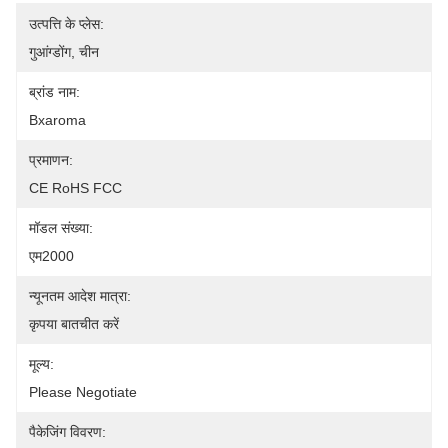
उत्पत्ति के प्लेस:
गुआंग्डोंग, चीन
ब्रांड नाम:
Bxaroma
प्रमाणन:
CE RoHS FCC
मॉडल संख्या:
एम2000
न्यूनतम आदेश मात्रा:
कृपया बातचीत करें
मूल्य:
Please Negotiate
पैकेजिंग विवरण: