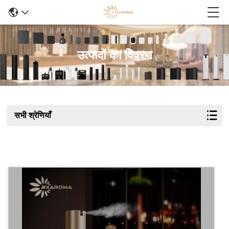
उत्पादों का विवरण
सभी श्रेणियाँ