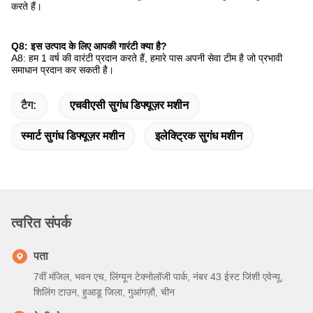
करते हैं।
Q8: इस उत्पाद के लिए आपकी गारंटी क्या है?
A8: हम 1 वर्ष की वारंटी प्रदान करते हैं, हमारे पास अपनी सेवा टीम है जो प्रभावी
समाधान प्रदान कर सकती है।
टैग:
एचवीएसी सुगंध डिफ्यूज़र मशीन
स्मार्ट सुगंध डिफ्यूज़र मशीन
इलेक्ट्रिक सुगंध मशीन
त्वरित संपर्क
पता
7वीं मंजिल, भवन एच, लिंग्यून टेक्नोलॉजी पार्क, नंबर 43 ईस्ट जिंशी एवेन्यू,
शिलिंग टाउन, हुआडू जिला, गुआंगज़ौ, चीन