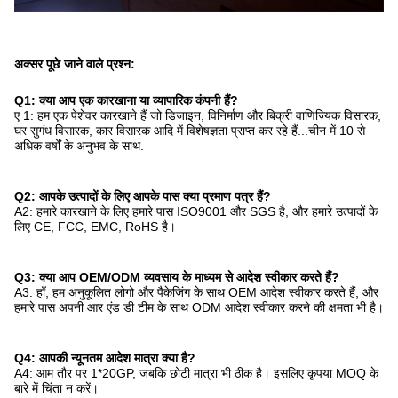
अक्सर पूछे जाने वाले प्रश्न:
Q1: क्या आप एक कारखाना या व्यापारिक कंपनी हैं?
ए 1: हम एक पेशेवर कारखाने हैं जो डिजाइन, विनिर्माण और बिक्री वाणिज्यिक विसारक,
घर सुगंध विसारक, कार विसारक आदि में विशेषज्ञता प्राप्त कर रहे हैं...चीन में 10 से
अधिक वर्षों के अनुभव के साथ.
Q2: आपके उत्पादों के लिए आपके पास क्या प्रमाण पत्र हैं?
A2: हमारे कारखाने के लिए हमारे पास ISO9001 और SGS है, और हमारे उत्पादों के
लिए CE, FCC, EMC, RoHS है।
Q3: क्या आप OEM/ODM व्यवसाय के माध्यम से आदेश स्वीकार करते हैं?
A3: हाँ, हम अनुकूलित लोगो और पैकेजिंग के साथ OEM आदेश स्वीकार करते हैं; और
हमारे पास अपनी आर एंड डी टीम के साथ ODM आदेश स्वीकार करने की क्षमता भी है।
Q4: आपकी न्यूनतम आदेश मात्रा क्या है?
A4: आम तौर पर 1*20GP, जबकि छोटी मात्रा भी ठीक है। इसलिए कृपया MOQ के
बारे में चिंता न करें।