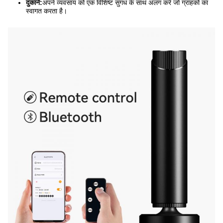
दुकानें:
अपने व्यवसाय को एक विशिष्ट सुगंध के साथ अलग करें जो ग्राहकों का
स्वागत करता है।