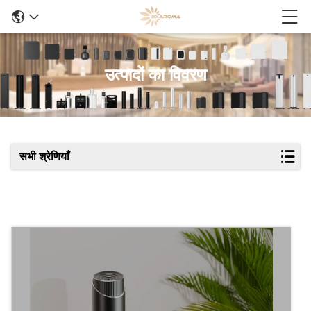
उत्पादों का विवरण
सभी श्रेणियाँ