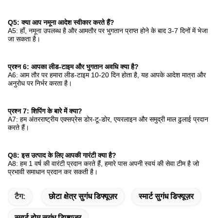
Q5: क्या आप नमूना आदेश स्वीकार करते हैं?
A5: हाँ, नमूना उपलब्ध है और आमतौर पर भुगतान प्राप्त होने के बाद 3-7 दिनों में भेजा
जा सकता है।
प्रश्न 6: आपका लीड-टाइम और भुगतान अवधि क्या है?
A6: आम तौर पर हमारा लीड-टाइम 10-20 दिन होता है, यह आपके आदेश मात्रा और
अनुरोध पर निर्भर करता है।
प्रश्न 7: शिपिंग के बारे में क्या?
A7: हम अंतरराष्ट्रीय एक्सप्रेस डोर-टू-डोर, एयरलाइन और समुद्री माल ढुलाई प्रदान
करते हैं।
Q8: इस उत्पाद के लिए आपकी गारंटी क्या है?
A8: हम 1 वर्ष की वारंटी प्रदान करते हैं, हमारे पास अपनी स्वयं की सेवा टीम है जो
प्रभावी समाधान प्रदान कर सकती है।
टैग:
छोटा क्षेत्र सुगंध डिफ्यूज़र
स्मार्ट सुगंध डिफ्यूज़र
स्मार्ट होम सुगंध डिफ्यूज़र